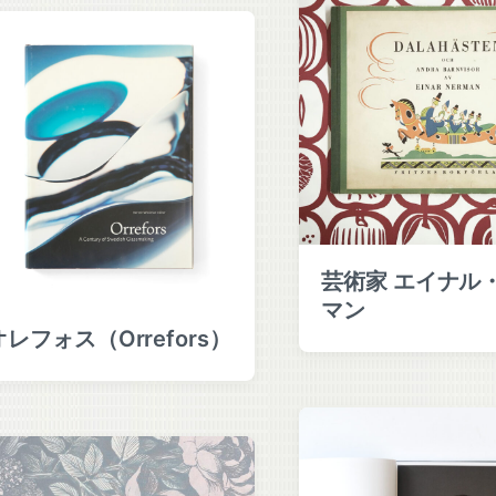
芸術家 エイナル
マン
オレフォス（Orrefors）