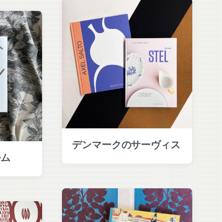
デンマークのサーヴィス
ルム