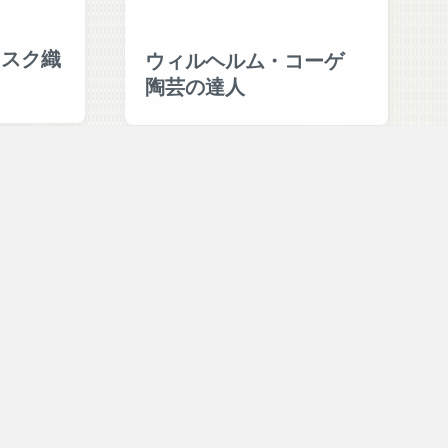
マスク織
ウィルヘルム・コーゲ
陶芸の達人