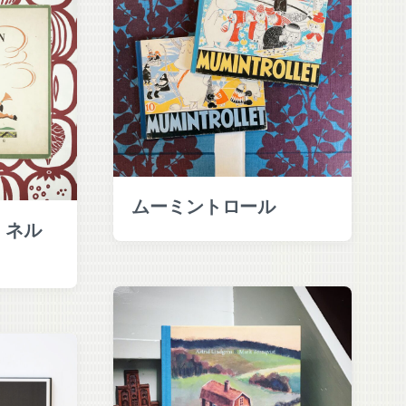
ムーミントロール
・ネル