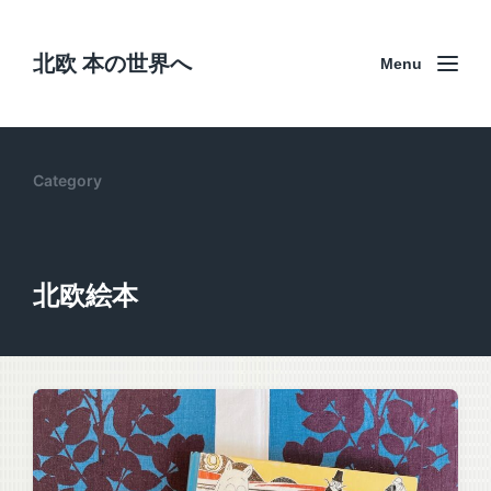
北欧 本の世界へ
Menu
Category
北欧絵本