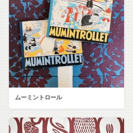
ムーミントロール