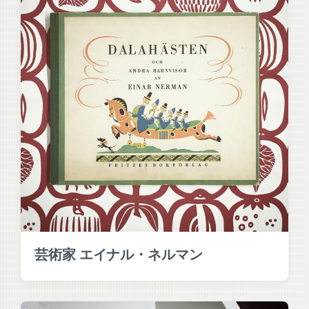
芸術家 エイナル・ネルマン