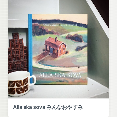
Alla ska sova みんなおやすみ