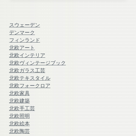
スウェーデン
デンマーク
フィンランド
北欧アート
北欧インテリア
北欧ヴィンテージブック
北欧ガラス工芸
北欧テキスタイル
北欧フォークロア
北欧家具
北欧建築
北欧手工芸
北欧照明
北欧絵本
北欧陶芸