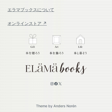
エラマブックスについて
オンラインストア ↗
Instagram
Facebook
X
Theme by
Anders Norén