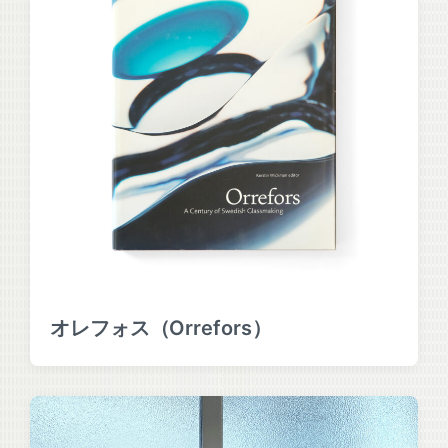
オレフォス（Orrefors）