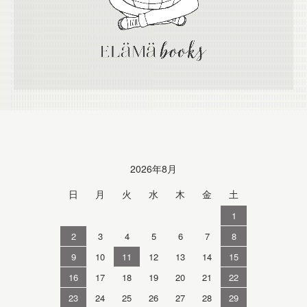
Calendar
2026年8月
日
月
火
水
木
金
土
1
2
3
4
5
6
7
8
9
10
11
12
13
14
15
16
17
18
19
20
21
22
23
24
25
26
27
28
29