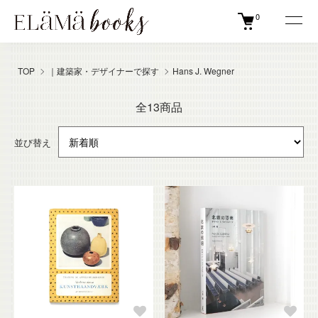
0
TOP
｜建築家・デザイナーで探す
Hans J. Wegner
全13商品
並び替え