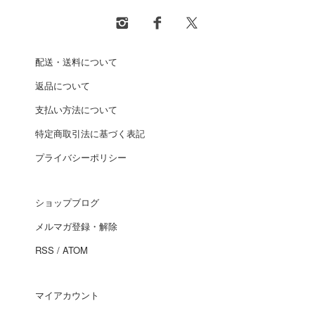
配送・送料について
返品について
支払い方法について
特定商取引法に基づく表記
プライバシーポリシー
ショップブログ
メルマガ登録・解除
RSS
/
ATOM
マイアカウント