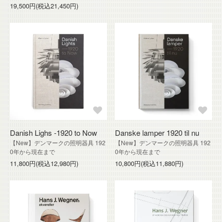
19,500円(税込21,450円)
Danish Lighs -1920 to Now
Danske lamper 1920 til nu
【New】デンマークの照明器具 192
【New】デンマークの照明器具 192
0年から現在まで
0年から現在まで
11,800円(税込12,980円)
10,800円(税込11,880円)