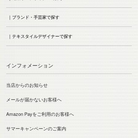
｜ブランド・手芸家で探す
｜テキスタイルデザイナーで探す
インフォメーション
当店からのお知らせ
メールが届かないお客様へ
Amazon Payをご利用のお客様へ
サマーキャンペーンのご案内