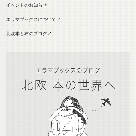
イベントのお知らせ
エラマブックスについて↗
北欧本と布のブログ↗