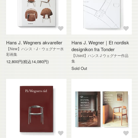
Hans J. Wegners akvareller
Hans J. Wegner｜Et nordisk
【New】ハンス・J・ウェグナー水
designikon fra Tonder
彩画集
【Used】ハンス J ウェグナー作品
集
12,800円(税込14,080円)
Sold Out