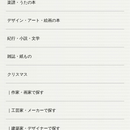
楽譜・うたの本
デザイン・アート・絵画の本
紀行・小説・文学
雑誌・紙もの
クリスマス
｜作家・画家で探す
｜工芸家・メーカーで探す
｜建築家・デザイナーで探す