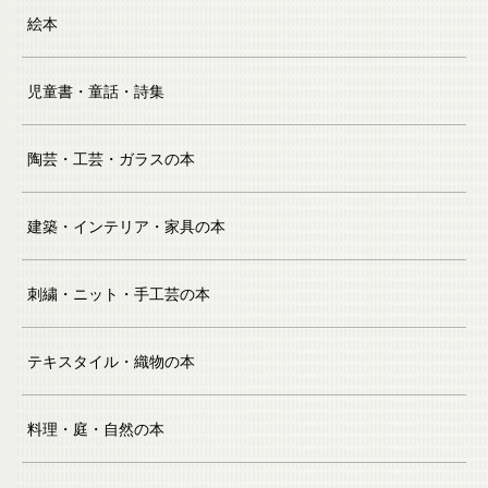
絵本
児童書・童話・詩集
陶芸・工芸・ガラスの本
建築・インテリア・家具の本
刺繍・ニット・手工芸の本
テキスタイル・織物の本
料理・庭・自然の本