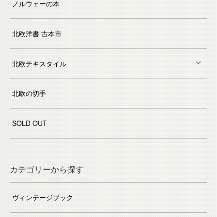
ノルウェーの本
北欧洋書 古本市
北欧テキスタイル
北欧の切手
SOLD OUT
カテゴリーから探す
ヴィンテージブック