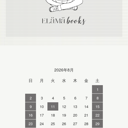
Calendar
2026年8月
日
月
火
水
木
金
土
1
2
3
4
5
6
7
8
9
10
11
12
13
14
15
16
17
18
19
20
21
22
23
24
25
26
27
28
29