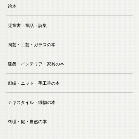
絵本
児童書・童話・詩集
陶芸・工芸・ガラスの本
建築・インテリア・家具の本
刺繍・ニット・手工芸の本
テキスタイル・織物の本
料理・庭・自然の本