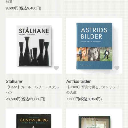
品集
8,600円(税込9,460円)
Stalhane
Astrids bilder
【Used】カール・ハリー・スタル
【Used】写真で綴るアストリッド
ハン
の人生
28,500円(税込31,350円)
7,600円(税込8,360円)