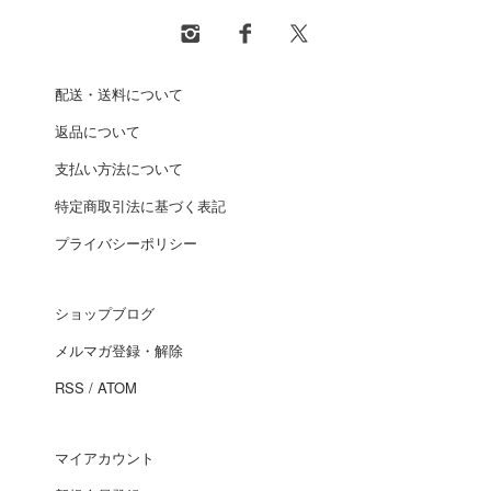
配送・送料について
返品について
支払い方法について
特定商取引法に基づく表記
プライバシーポリシー
ショップブログ
メルマガ登録・解除
RSS
/
ATOM
マイアカウント