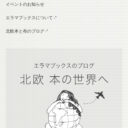
イベントのお知らせ
エラマブックスについて↗
北欧本と布のブログ↗