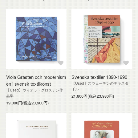
Viola Grasten och modernism
Svenska textilier 1890-1990
en i svensk textilkonst
【Used】スウェーデンのテキスタ
イル
【Used】ヴィオラ・グロステン作
品集
21,800円(税込23,980円)
19,000円(税込20,900円)