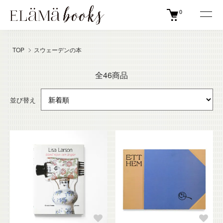
0
TOP
スウェーデンの本
全46商品
並び替え