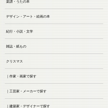
楽譜・うたの本
デザイン・アート・絵画の本
紀行・小説・文学
雑誌・紙もの
クリスマス
｜作家・画家で探す
｜工芸家・メーカーで探す
｜建築家・デザイナーで探す