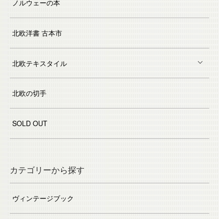
ノルウェーの本
北欧洋書 古本市
北欧テキスタイル
北欧の切手
SOLD OUT
カテゴリーから探す
ヴィンテージブック