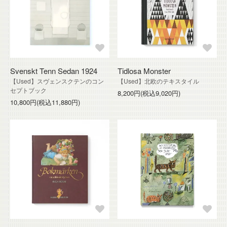
Svenskt Tenn Sedan 1924
Tidlosa Monster
【Used】スヴェンスクテンのコン
【Used】北欧のテキスタイル
セプトブック
8,200円(税込9,020円)
10,800円(税込11,880円)