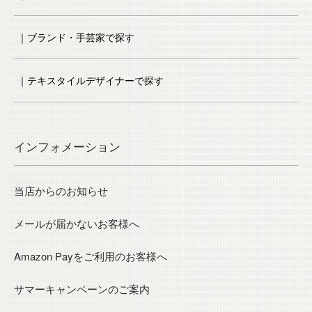
｜ブランド・手芸家で探す
｜テキスタイルデザイナーで探す
インフォメーション
当店からのお知らせ
メールが届かないお客様へ
Amazon Payをご利用のお客様へ
サマーキャンペーンのご案内