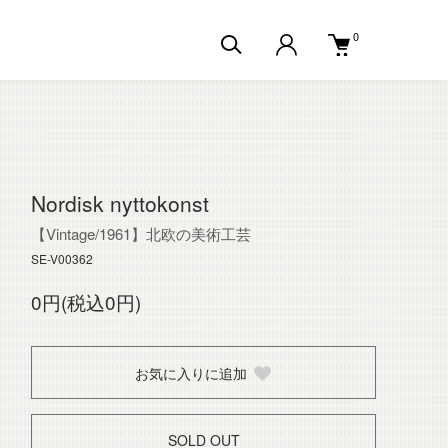
0
Nordisk nyttokonst
【Vintage/1961】北欧の美術工芸
SE-V00362
0円(税込0円)
お気に入りに追加
SOLD OUT