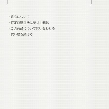
・返品について
・特定商取引法に基づく表記
・この商品について問い合わせる
・買い物を続ける