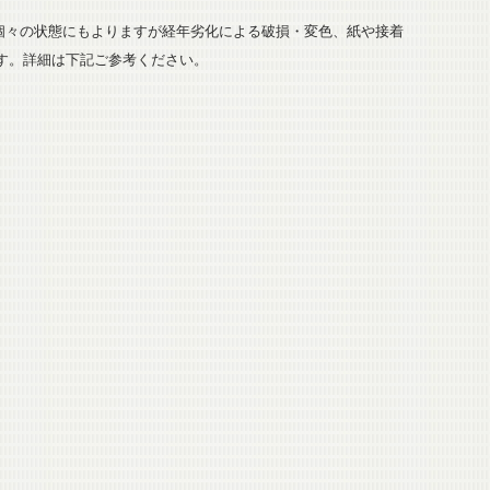
。個々の状態にもよりますが経年劣化による破損・変色、紙や接着
す。詳細は下記ご参考ください。