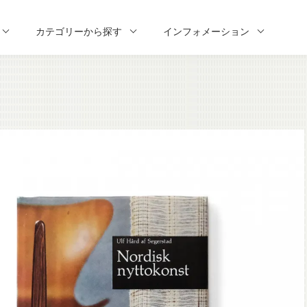
カテゴリーから探す
インフォメーション