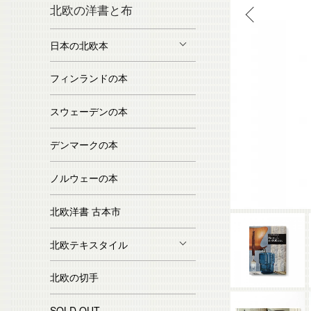
北欧の洋書と布
日本の北欧本
フィンランドの本
スウェーデンの本
デンマークの本
ノルウェーの本
北欧洋書 古本市
北欧テキスタイル
北欧の切手
SOLD OUT