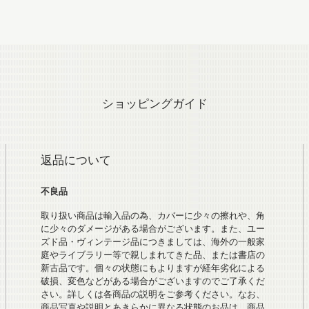
ショッピングガイド
返品について
不良品
取り扱い商品は輸入品の為、カバーに少々の擦れや、角
に少々のダメージがある場合がございます。また、ユー
ズド品・ヴィンテージ品につきましては、海外の一般家
庭やライブラリー等で親しまれてきた品、または書店の
新古品です。個々の状態にもよりますが経年劣化による
破損、変色などがある場合がございますのでご了承くだ
さい。詳しくは各商品の説明をご参考ください。なお、
商品写真や説明とあきらかに異なる状態のお品は、商品