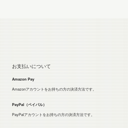
お支払いについて
Amazon Pay
Amazonアカウントをお持ちの方の決済方法です。
PayPal（ペイパル）
PayPalアカウントをお持ちの方の決済方法です。