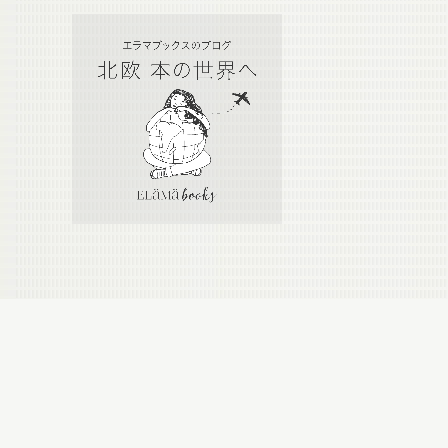
Calendar