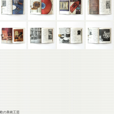
1】北欧の美術工芸