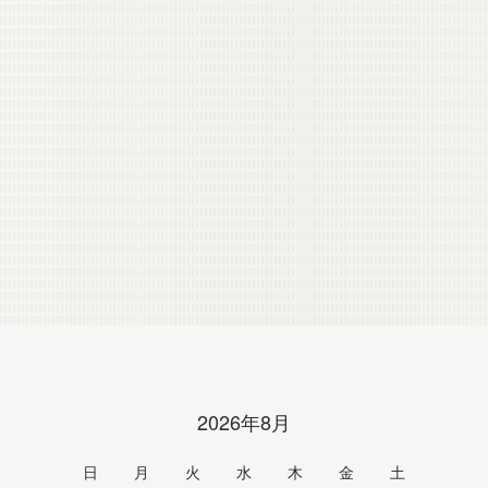
2026年8月
日
月
火
水
木
金
土