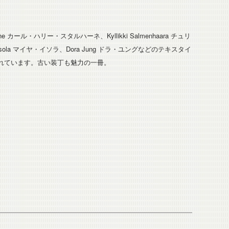
lhane カール・ハリー・スタルハーネ、Kyllikki Salmenhaara チュリ
ola マイヤ・イソラ、Dora Jung ドラ・ユングなどのテキスタイ
れています。古い装丁も魅力の一冊。