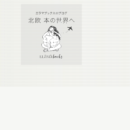
Calendar