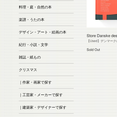
料理・庭・自然の本
楽譜・うたの本
デザイン・アート・絵画の本
Store Danske des
【Used】デンマー
紀行・小説・文学
Sold Out
雑誌・紙もの
クリスマス
｜作家・画家で探す
｜工芸家・メーカーで探す
｜建築家・デザイナーで探す