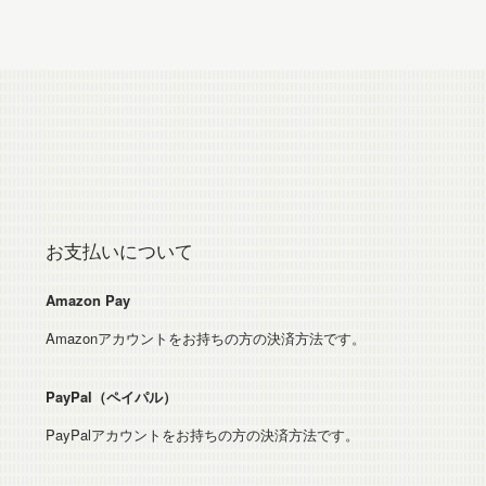
お支払いについて
Amazon Pay
Amazonアカウントをお持ちの方の決済方法です。
PayPal（ペイパル）
PayPalアカウントをお持ちの方の決済方法です。