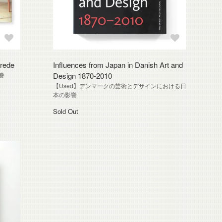
drede
Influences from Japan in Danish Art and
巻
Design 1870-2010
【Used】デンマークの芸術とデザインにおける日
本の影響
Sold Out