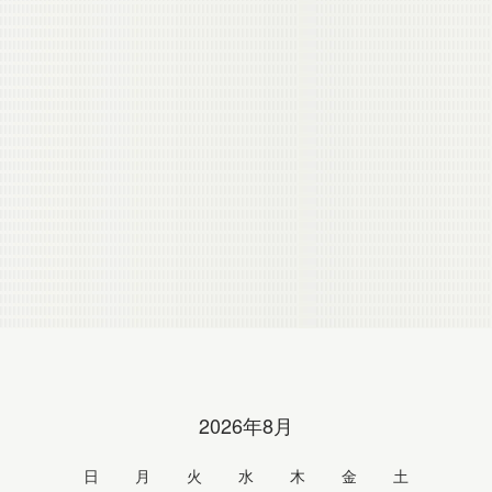
2026年8月
日
月
火
水
木
金
土