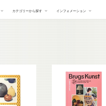
カテゴリーから探す
インフォメーション