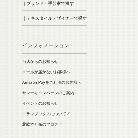
｜ブランド・手芸家で探す
｜テキスタイルデザイナーで探す
インフォメーション
当店からのお知らせ
メールが届かないお客様へ
Amazon Payをご利用のお客様へ
サマーキャンペーンのご案内
イベントのお知らせ
エラマブックスについて↗
北欧本と布のブログ↗