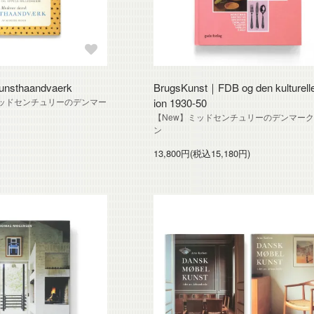
unsthaandvaerk
BrugsKunst｜FDB og den kulturell
8】 ミッドセンチュリーのデンマー
ion 1930-50
【New】ミッドセンチュリーのデンマー
ン
13,800円(税込15,180円)