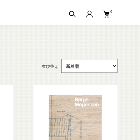
0
並び替え