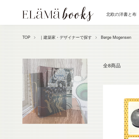
北欧の洋書と布
TOP
｜建築家・デザイナーで探す
Børge Mogensen
全8商品