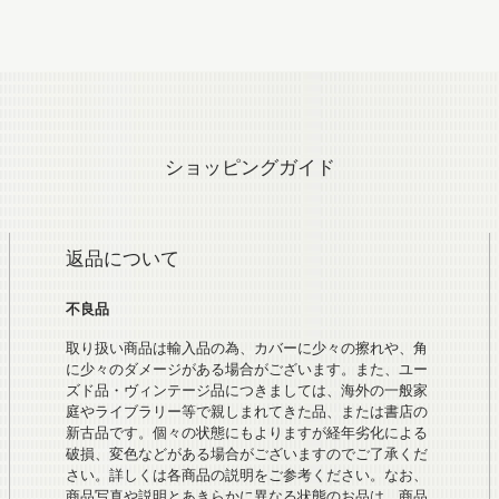
ショッピングガイド
返品について
不良品
取り扱い商品は輸入品の為、カバーに少々の擦れや、角
に少々のダメージがある場合がございます。また、ユー
ズド品・ヴィンテージ品につきましては、海外の一般家
庭やライブラリー等で親しまれてきた品、または書店の
新古品です。個々の状態にもよりますが経年劣化による
破損、変色などがある場合がございますのでご了承くだ
さい。詳しくは各商品の説明をご参考ください。なお、
商品写真や説明とあきらかに異なる状態のお品は、商品