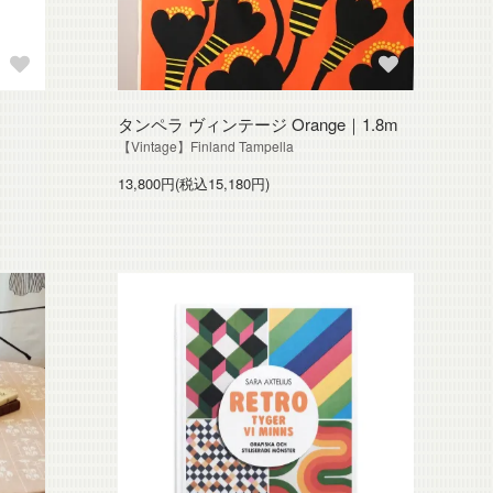
タンペラ ヴィンテージ Orange｜1.8m
【Vintage】Finland Tampella
13,800円(税込15,180円)