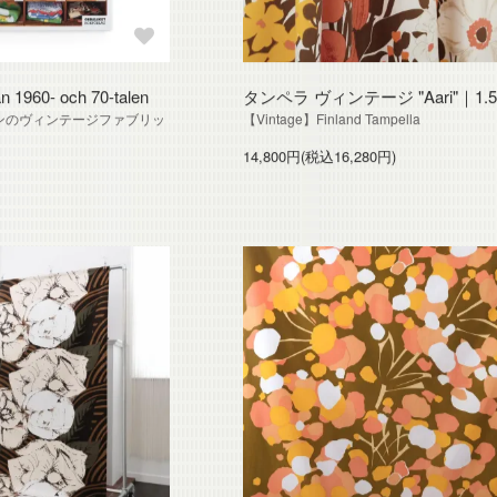
an 1960- och 70-talen
タンペラ ヴィンテージ "Aari"｜1.
ンのヴィンテージファブリッ
【Vintage】Finland Tampella
14,800円(税込16,280円)