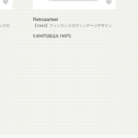
Retroaarteet
ックの
【Used】フィンランドのヴィンテージデザイン
5,600円(税込6,160円)