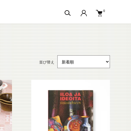
0
並び替え