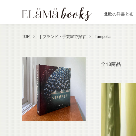
北欧の洋書と布
TOP
｜ブランド・手芸家で探す
Tampella
全18商品