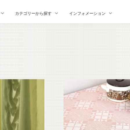
カテゴリーから探す
インフォメーション