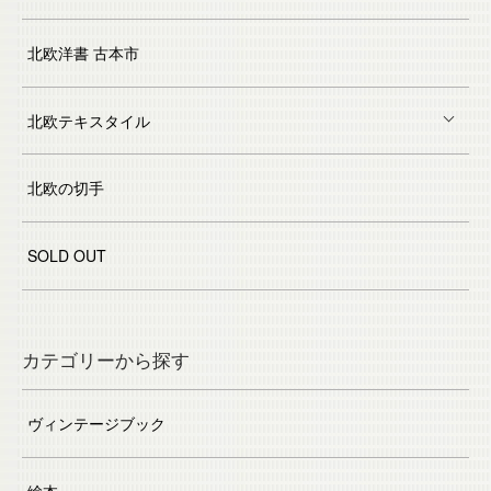
北欧洋書 古本市
北欧テキスタイル
北欧の切手
SOLD OUT
カテゴリーから探す
ヴィンテージブック
絵本