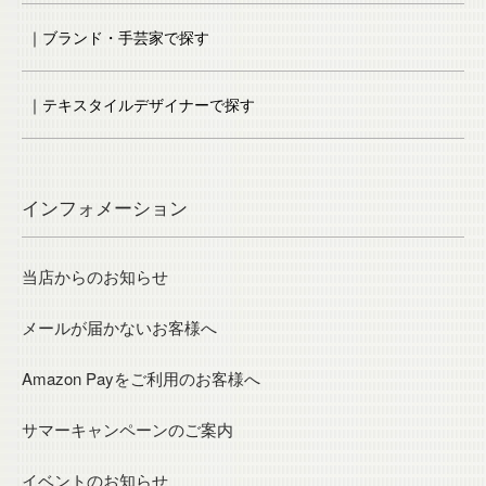
｜ブランド・手芸家で探す
｜テキスタイルデザイナーで探す
インフォメーション
当店からのお知らせ
メールが届かないお客様へ
Amazon Payをご利用のお客様へ
サマーキャンペーンのご案内
イベントのお知らせ