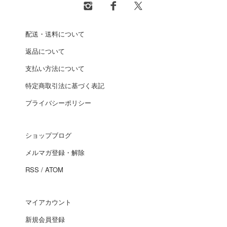
配送・送料について
返品について
支払い方法について
特定商取引法に基づく表記
プライバシーポリシー
ショップブログ
メルマガ登録・解除
RSS
/
ATOM
マイアカウント
新規会員登録