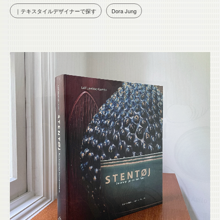
｜テキスタイルデザイナーで探す
Dora Jung