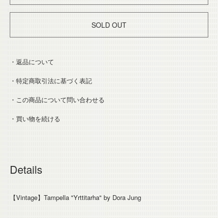
SOLD OUT
・返品について
・特定商取引法に基づく表記
・この商品について問い合わせる
・買い物を続ける
Details
【Vintage】Tampella "Yrttitarha" by Dora Jung