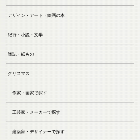
デザイン・アート・絵画の本
紀行・小説・文学
雑誌・紙もの
クリスマス
｜作家・画家で探す
｜工芸家・メーカーで探す
｜建築家・デザイナーで探す