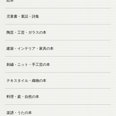
児童書・童話・詩集
陶芸・工芸・ガラスの本
建築・インテリア・家具の本
刺繍・ニット・手工芸の本
テキスタイル・織物の本
料理・庭・自然の本
楽譜・うたの本