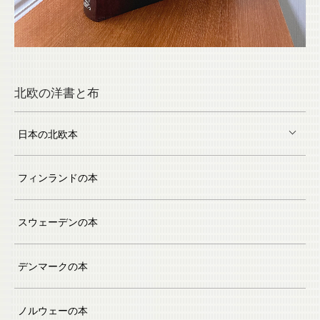
北欧の洋書と布
日本の北欧本
フィンランドの本
スウェーデンの本
デンマークの本
ノルウェーの本