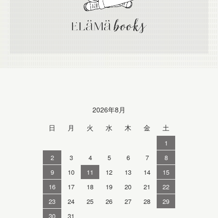
Calendar
2026年8月
日
月
火
水
木
金
土
1
2
3
4
5
6
7
8
9
10
11
12
13
14
15
16
17
18
19
20
21
22
23
24
25
26
27
28
29
30
31