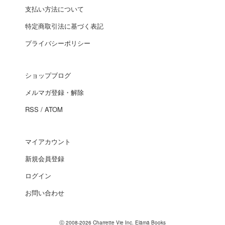
支払い方法について
特定商取引法に基づく表記
プライバシーポリシー
ショップブログ
メルマガ登録・解除
RSS
/
ATOM
マイアカウント
新規会員登録
ログイン
お問い合わせ
ⓒ 2008-2026 Charrette Vie Inc. Elämä Books