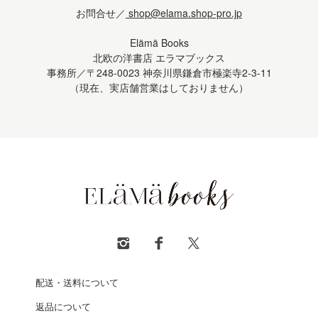
お問合せ／
shop@elama.shop-pro.jp
Elämä Books
北欧の洋書店 エラマブックス
事務所／〒248-0023 神奈川県鎌倉市極楽寺2-3-11
（現在、実店舗営業はしておりません）
配送・送料について
返品について