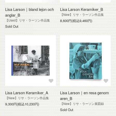
Lisa Larson｜bland lejon och
Lisa Larson Keramiker_B
anglar_B
【New】リサ・ラーソン作品集
【Used】リサ・ラーソン作品集
8,600円(税込9,460円)
Sold Out
Lisa Larson Keramiker_A
Lisa Larson｜en resa genom
【New】リサ・ラーソン作品集
aren_B
【New】リサ・ラーソン展図録
9,300円(税込10,230円)
Sold Out