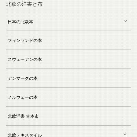
北欧の洋書と布
日本の北欧本
フィンランドの本
スウェーデンの本
デンマークの本
ノルウェーの本
北欧洋書 古本市
北欧テキスタイル