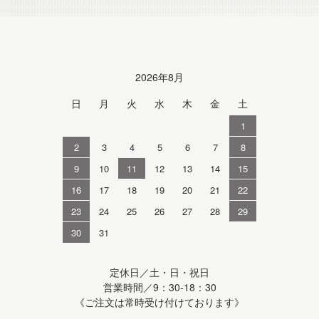
Calendar
2026年8月
日
月
火
水
木
金
土
1
2
3
4
5
6
7
8
9
10
11
12
13
14
15
16
17
18
19
20
21
22
23
24
25
26
27
28
29
30
31
定休日／土・日・祝日
営業時間／9：30-18：30
《ご注文は常時受け付けております》