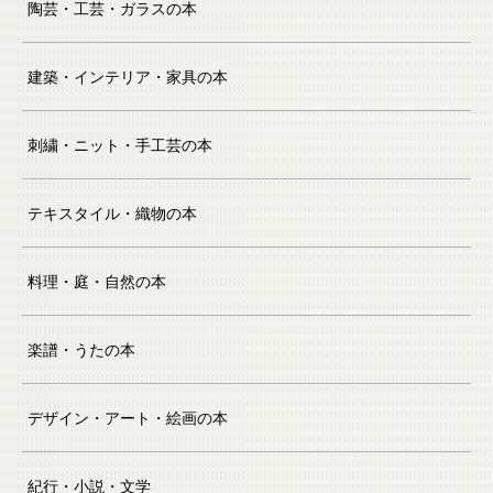
陶芸・工芸・ガラスの本
建築・インテリア・家具の本
刺繍・ニット・手工芸の本
テキスタイル・織物の本
料理・庭・自然の本
楽譜・うたの本
デザイン・アート・絵画の本
紀行・小説・文学