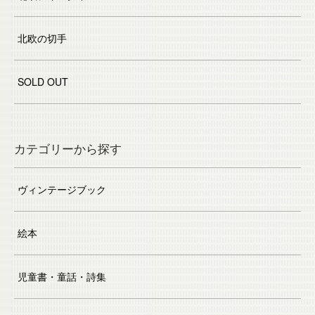
北欧の切手
SOLD OUT
カテゴリーから探す
ヴィンテージブック
絵本
児童書・童話・詩集