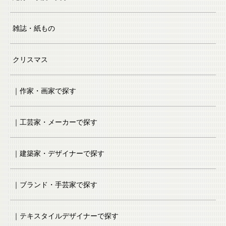
雑誌・紙もの
クリスマス
｜作家・画家で探す
｜工芸家・メーカーで探す
｜建築家・デザイナーで探す
｜ブランド・手芸家で探す
｜テキスタイルデザイナーで探す