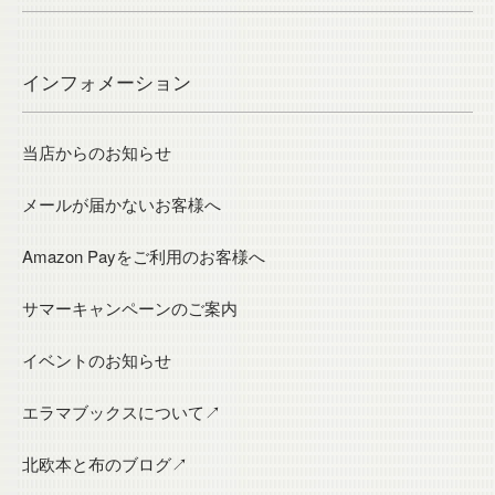
インフォメーション
当店からのお知らせ
メールが届かないお客様へ
Amazon Payをご利用のお客様へ
サマーキャンペーンのご案内
イベントのお知らせ
エラマブックスについて↗
北欧本と布のブログ↗