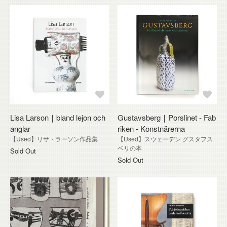
Lisa Larson｜bland lejon och
Gustavsberg｜Porslinet - Fab
anglar
riken - Konstnärerna
【Used】リサ・ラーソン作品集
【Used】スウェーデン グスタフス
ベリの本
Sold Out
Sold Out