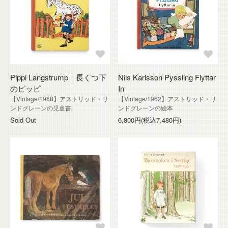
Pippi Langstrump｜長くつ下
Nils Karlsson Pyssling Flyttar
のピッピ
In
【Vintage/1968】アストリッド・リ
【Vintage/1962】アストリッド・リ
ンドグレーンの児童書
ンドグレーンの絵本
Sold Out
6,800円(税込7,480円)