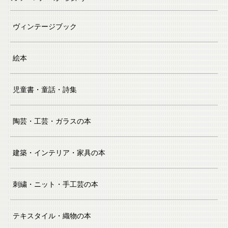
ヴィンテージブック
絵本
児童書・童話・詩集
陶芸・工芸・ガラスの本
建築・インテリア・家具の本
刺繍・ニット・手工芸の本
テキスタイル・織物の本