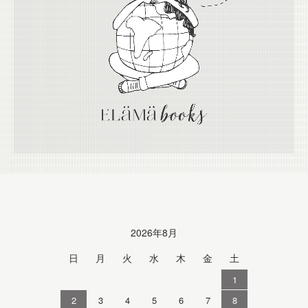
Calendar
2026年8月
日
月
火
水
木
金
土
1
2
3
4
5
6
7
8