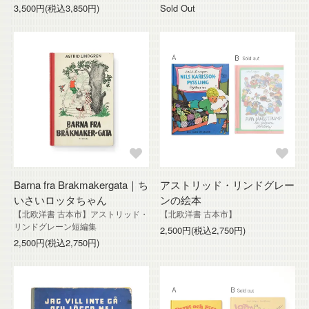
3,500円(税込3,850円)
Sold Out
Barna fra Brakmakergata｜ち
アストリッド・リンドグレー
いさいロッタちゃん
ンの絵本
【北欧洋書 古本市】アストリッド・
【北欧洋書 古本市】
リンドグレーン短編集
2,500円(税込2,750円)
2,500円(税込2,750円)