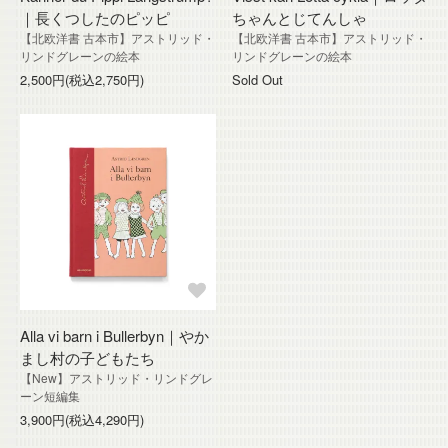
｜長くつしたのピッピ
ちゃんとじてんしゃ
【北欧洋書 古本市】アストリッド・
【北欧洋書 古本市】アストリッド・
リンドグレーンの絵本
リンドグレーンの絵本
2,500円(税込2,750円)
Sold Out
Alla vi barn i Bullerbyn｜やか
まし村の子どもたち
【New】アストリッド・リンドグレ
ーン短編集
3,900円(税込4,290円)