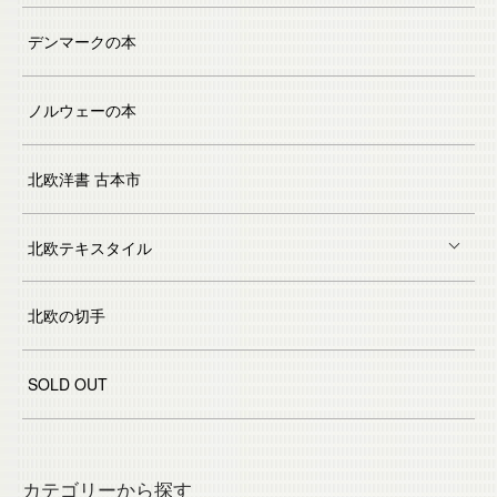
デンマークの本
ノルウェーの本
北欧洋書 古本市
北欧テキスタイル
北欧の切手
SOLD OUT
カテゴリーから探す