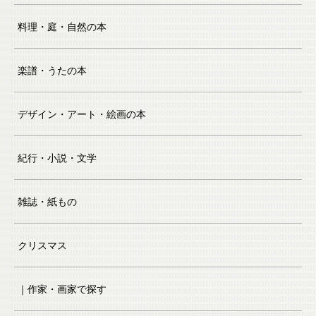
料理・庭・自然の本
楽譜・うたの本
デザイン・アート・絵画の本
紀行・小説・文学
雑誌・紙もの
クリスマス
｜作家・画家で探す