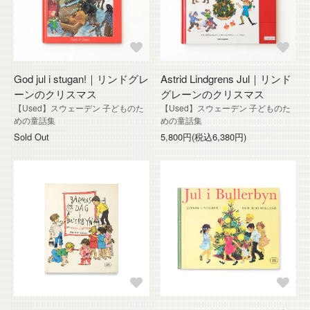
God jul i stugan!｜リンドグレ
Astrid Lindgrens Jul｜リンド
ーンのクリスマス
グレーンのクリスマス
【Used】スウェーデン 子どものた
【Used】スウェーデン 子どものた
めの童話集
めの童話集
Sold Out
5,800円(税込6,380円)