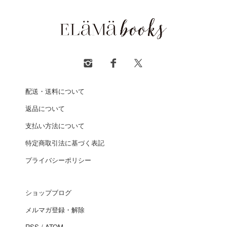
配送・送料について
返品について
支払い方法について
特定商取引法に基づく表記
プライバシーポリシー
ショップブログ
メルマガ登録・解除
RSS
/
ATOM