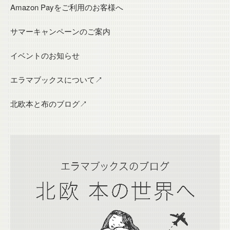
Amazon Payをご利用のお客様へ
サマーキャンペーンのご案内
イベントのお知らせ
エラマブックスについて↗
北欧本と布のブログ↗