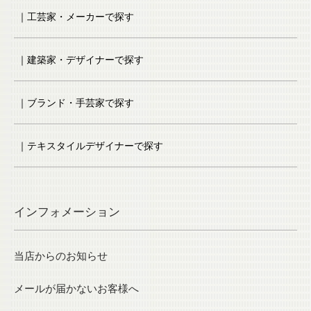
｜工芸家・メーカーで探す
｜建築家・デザイナーで探す
｜ブランド・手芸家で探す
｜テキスタイルデザイナーで探す
インフォメーション
当店からのお知らせ
メールが届かないお客様へ