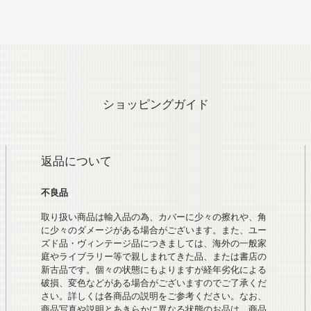
ショッピングガイド
返品について
不良品
取り扱い商品は輸入品の為、カバーに少々の擦れや、角
に少々のダメージがある場合がございます。また、ユー
ズド品・ヴィンテージ品につきましては、海外の一般家
庭やライブラリー等で親しまれてきた品、または書店の
新古品です。個々の状態にもよりますが経年劣化による
破損、変色などがある場合がございますのでご了承くだ
さい。詳しくは各商品の説明をご参考ください。なお、
商品写真や説明とあきらかに異なる状態のお品は、商品