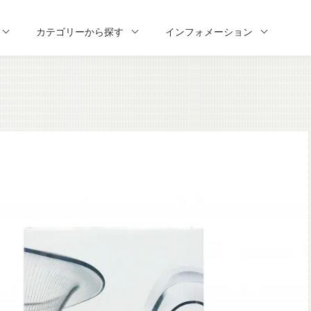
カテゴリーから探す
インフォメーション