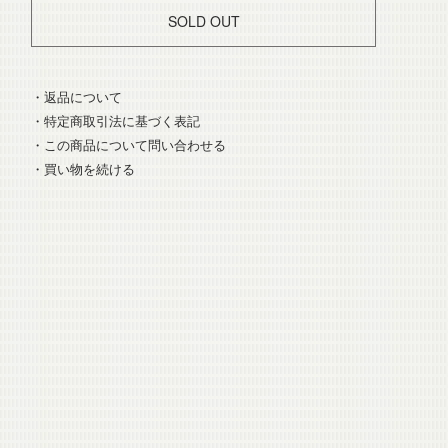
SOLD OUT
・返品について
・特定商取引法に基づく表記
・この商品について問い合わせる
・買い物を続ける