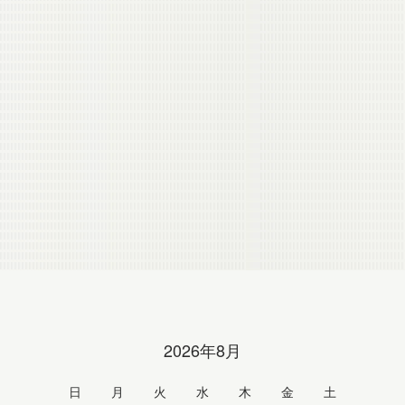
2026年8月
日
月
火
水
木
金
土