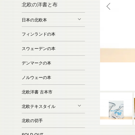
北欧の洋書と布
日本の北欧本
フィンランドの本
スウェーデンの本
デンマークの本
ノルウェーの本
北欧洋書 古本市
北欧テキスタイル
北欧の切手
SOLD OUT