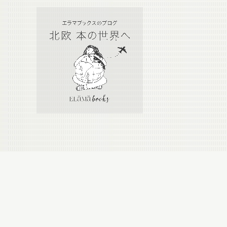
Calendar