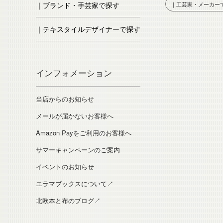
｜ブランド・手芸家で探す
｜工芸家・メーカー
｜テキスタイルデザイナーで探す
インフォメーション
当店からのお知らせ
メールが届かないお客様へ
Amazon Payをご利用のお客様へ
サマーキャンペーンのご案内
イベントのお知らせ
エラマブックスについて↗
北欧本と布のブログ↗