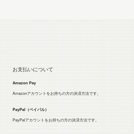
お支払いについて
Amazon Pay
Amazonアカウントをお持ちの方の決済方法です。
PayPal（ペイパル）
PayPalアカウントをお持ちの方の決済方法です。