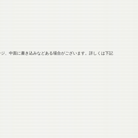
ージ、中面に書き込みなどある場合がございます。詳しくは下記