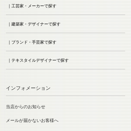
｜工芸家・メーカーで探す
｜建築家・デザイナーで探す
｜ブランド・手芸家で探す
｜テキスタイルデザイナーで探す
インフォメーション
当店からのお知らせ
メールが届かないお客様へ