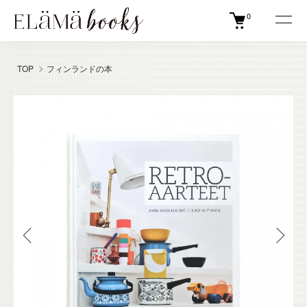
0
TOP
フィンランドの本