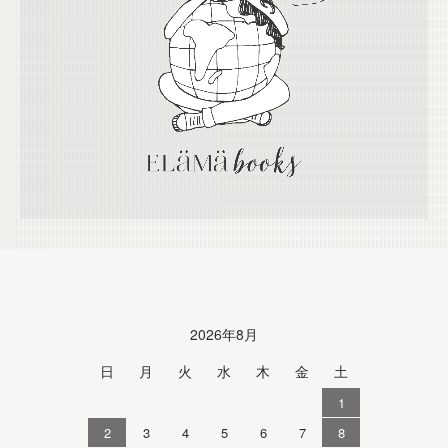
Calendar
2026年8月
日
月
火
水
木
金
土
1
2
3
4
5
6
7
8