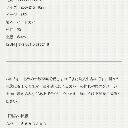
サイズ｜255×215×16mm
ページ｜152
製本｜ハードカバー
発行｜2011
出版｜Wsoy
ISBN｜978-951-0-38321-6
※本品は、北欧の一般家庭で親しまれてきた輸入中古本です。個々の
状態にもよりますが、経年劣化によるカバーの擦れや角のダメージ、
中面に書き込みなどある場合がございます。詳しくは下記をご参考く
ださい。
【商品の状態】
カバー ★★★☆☆☆☆