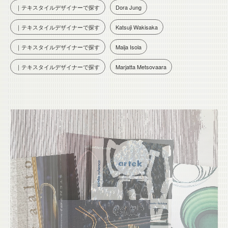
｜テキスタイルデザイナーで探す
Dora Jung
｜テキスタイルデザイナーで探す
Katsuji Wakisaka
｜テキスタイルデザイナーで探す
Maija Isola
｜テキスタイルデザイナーで探す
Marjatta Metsovaara