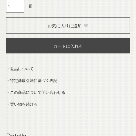
冊
お気に入りに追加
カートに入れる
・返品について
・特定商取引法に基づく表記
・この商品について問い合わせる
・買い物を続ける
Details