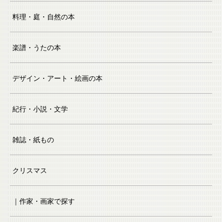
料理・庭・自然の本
楽譜・うたの本
デザイン・アート・絵画の本
紀行・小説・文学
雑誌・紙もの
クリスマス
｜作家・画家で探す