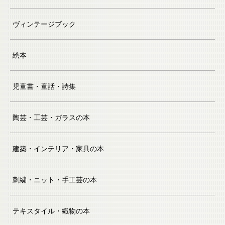
ヴィンテージブック
絵本
児童書・童話・詩集
陶芸・工芸・ガラスの本
建築・インテリア・家具の本
刺繍・ニット・手工芸の本
テキスタイル・織物の本