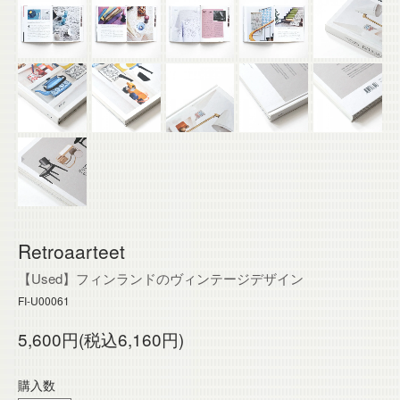
Retroaarteet
【Used】フィンランドのヴィンテージデザイン
FI-U00061
5,600円(税込6,160円)
購入数