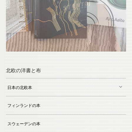
北欧の洋書と布
日本の北欧本
フィンランドの本
スウェーデンの本