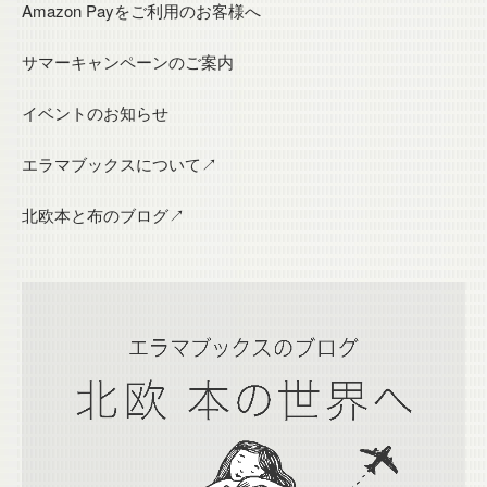
Amazon Payをご利用のお客様へ
サマーキャンペーンのご案内
イベントのお知らせ
エラマブックスについて↗
北欧本と布のブログ↗