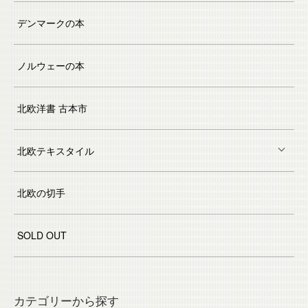
デンマークの本
ノルウェーの本
北欧洋書 古本市
北欧テキスタイル
北欧の切手
SOLD OUT
カテゴリーから探す