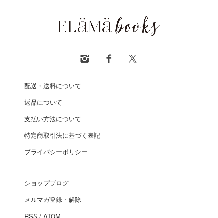
配送・送料について
返品について
支払い方法について
特定商取引法に基づく表記
プライバシーポリシー
ショップブログ
メルマガ登録・解除
RSS
/
ATOM