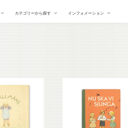
カテゴリーから探す
インフォメーション