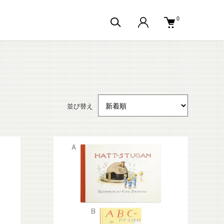
0
並び替え