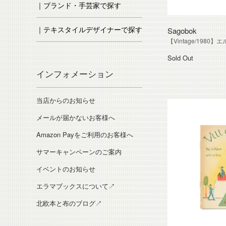
｜ブランド・手芸家で探す
｜テキスタイルデザイナーで探す
Sagobok
【Vintage/198
Sold Out
インフォメーション
当店からのお知らせ
メールが届かないお客様へ
Amazon Payをご利用のお客様へ
サマーキャンペーンのご案内
イベントのお知らせ
エラマブックスについて↗
北欧本と布のブログ↗