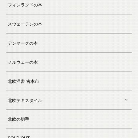
フィンランドの本
スウェーデンの本
デンマークの本
ノルウェーの本
北欧洋書 古本市
北欧テキスタイル
北欧の切手