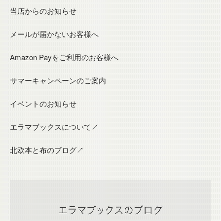
当店からのお知らせ
メールが届かないお客様へ
Amazon Payをご利用のお客様へ
サマーキャンペーンのご案内
イベントのお知らせ
エラマブックスについて↗
北欧本と布のブログ↗