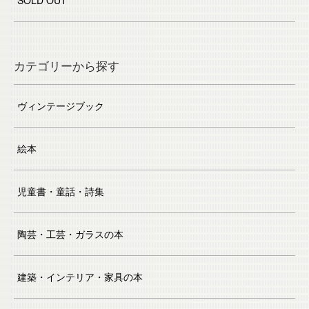
SOLD OUT
カテゴリーから探す
ヴィンテージブック
絵本
児童書・童話・詩集
陶芸・工芸・ガラスの本
建築・インテリア・家具の本