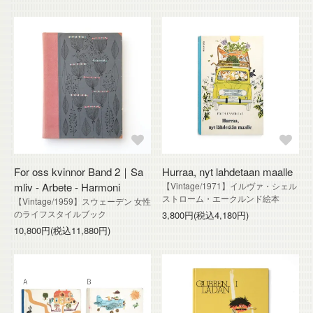
For oss kvinnor Band 2｜Sa
Hurraa, nyt lahdetaan maalle
mliv - Arbete - Harmoni
【Vintage/1971】イルヴァ・シェル
ストローム・エークルンド絵本
【Vintage/1959】スウェーデン 女性
のライフスタイルブック
3,800円(税込4,180円)
10,800円(税込11,880円)