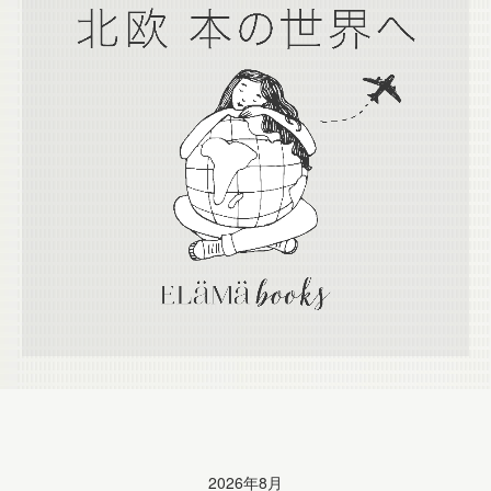
Calendar
2026年8月