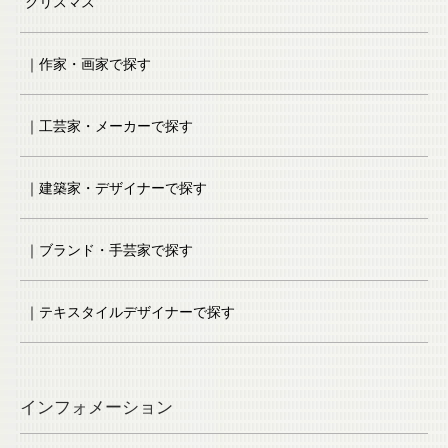
クリスマス
｜作家・画家で探す
｜工芸家・メーカーで探す
｜建築家・デザイナーで探す
｜ブランド・手芸家で探す
｜テキスタイルデザイナーで探す
インフォメーション