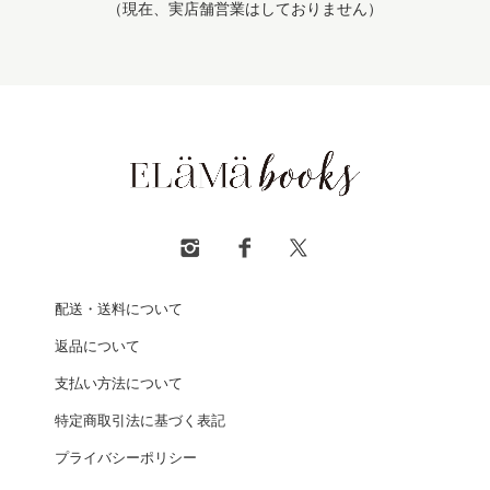
（現在、実店舗営業はしておりません）
配送・送料について
返品について
支払い方法について
特定商取引法に基づく表記
プライバシーポリシー