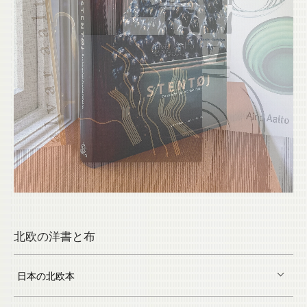
北欧の洋書と布
日本の北欧本