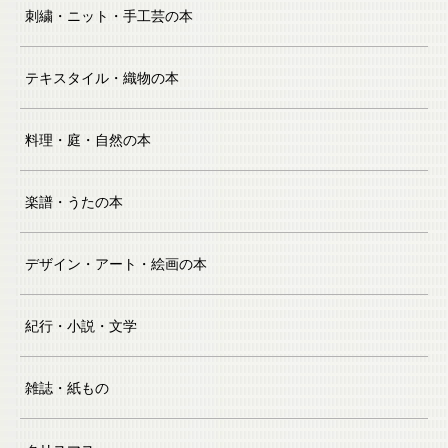
刺繍・ニット・手工芸の本
テキスタイル・織物の本
料理・庭・自然の本
楽譜・うたの本
デザイン・アート・絵画の本
紀行・小説・文学
雑誌・紙もの