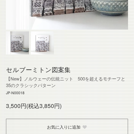
セルブーミトン図案集
【New】ノルウェーの伝統ニット 500を超えるモチーフと
35のクラシックパターン
JP-N00018
3,500円(税込3,850円)
お気に入りに追加