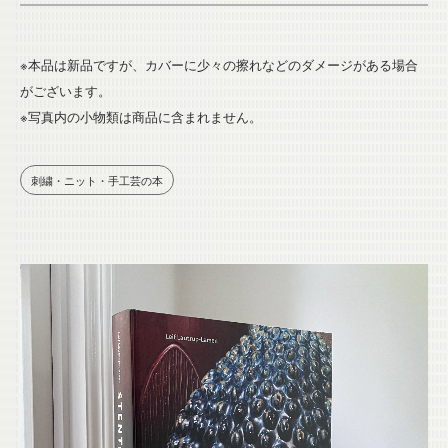
※本品は新品ですが、カバーに少々の擦れなどのダメージがある場合
がございます。
※写真内の小物類は商品に含まれません。
刺繍・ニット・手工芸の本