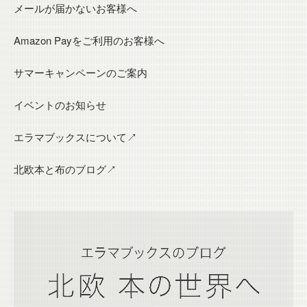
メールが届かないお客様へ
Amazon Payをご利用のお客様へ
サマーキャンペーンのご案内
イベントのお知らせ
エラマブックスについて↗
北欧本と布のブログ↗