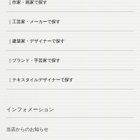
｜作家・画家で探す
｜工芸家・メーカーで探す
｜建築家・デザイナーで探す
｜ブランド・手芸家で探す
｜テキスタイルデザイナーで探す
インフォメーション
当店からのお知らせ