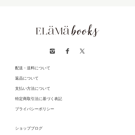
配送・送料について
返品について
支払い方法について
特定商取引法に基づく表記
プライバシーポリシー
ショップブログ