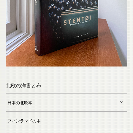
北欧の洋書と布
日本の北欧本
フィンランドの本