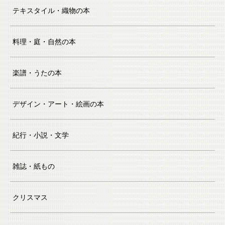
テキスタイル・織物の本
料理・庭・自然の本
楽譜・うたの本
デザイン・アート・絵画の本
紀行・小説・文学
雑誌・紙もの
クリスマス