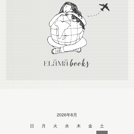
Calendar
2026年8月
日
月
火
水
木
金
土