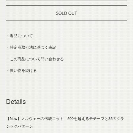
SOLD OUT
・返品について
・特定商取引法に基づく表記
・この商品について問い合わせる
・買い物を続ける
Details
【New】ノルウェーの伝統ニット 500を超えるモチーフと35のクラ
シックパターン