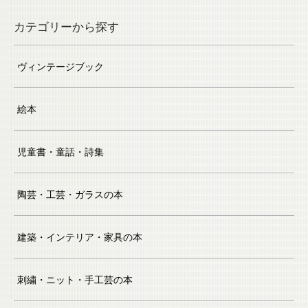
カテゴリーから探す
ヴィンテージブック
絵本
児童書・童話・詩集
陶芸・工芸・ガラスの本
建築・インテリア・家具の本
刺繍・ニット・手工芸の本