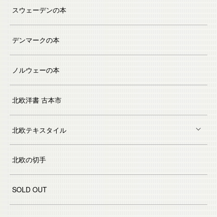
スウェーデンの本
デンマークの本
ノルウェーの本
北欧洋書 古本市
北欧テキスタイル
北欧の切手
SOLD OUT