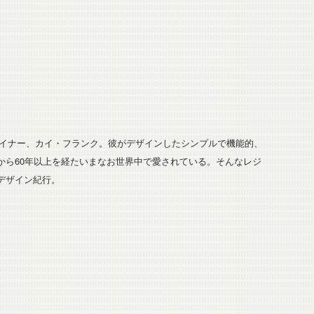
ザイナー、カイ・フランク。彼がデザインしたシンプルで機能的、
から60年以上を経たいまなお世界中で愛されている。そんなレジ
デザイン紀行。