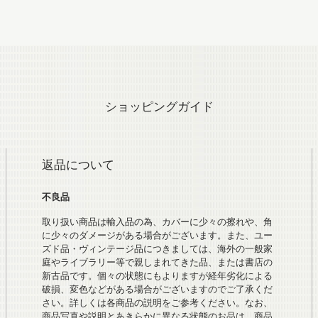
ショッピングガイド
返品について
不良品
取り扱い商品は輸入品の為、カバーに少々の擦れや、角
に少々のダメージがある場合がございます。また、ユー
ズド品・ヴィンテージ品につきましては、海外の一般家
庭やライブラリー等で親しまれてきた品、または書店の
新古品です。個々の状態にもよりますが経年劣化による
破損、変色などがある場合がございますのでご了承くだ
さい。詳しくは各商品の説明をご参考ください。なお、
商品写真や説明とあきらかに異なる状態のお品は、商品