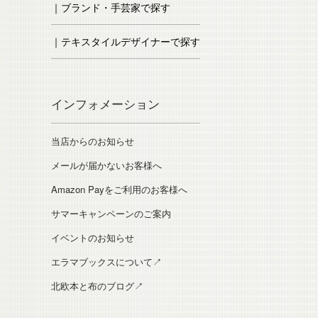
｜ブランド・手芸家で探す
｜テキスタイルデザイナーで探す
インフォメーション
当店からのお知らせ
メールが届かないお客様へ
Amazon Payをご利用のお客様へ
サマーキャンペーンのご案内
イベントのお知らせ
エラマブックスについて↗
北欧本と布のブログ↗