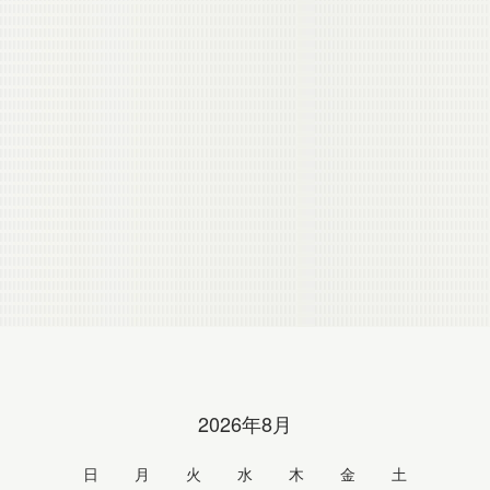
2026年8月
日
月
火
水
木
金
土