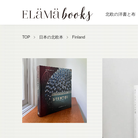
北欧の洋書と布
TOP
日本の北欧本
Finland