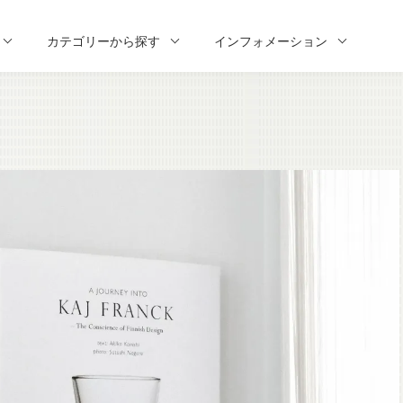
カテゴリーから探す
インフォメーション