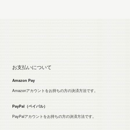
お支払いについて
Amazon Pay
Amazonアカウントをお持ちの方の決済方法です。
PayPal（ペイパル）
PayPalアカウントをお持ちの方の決済方法です。