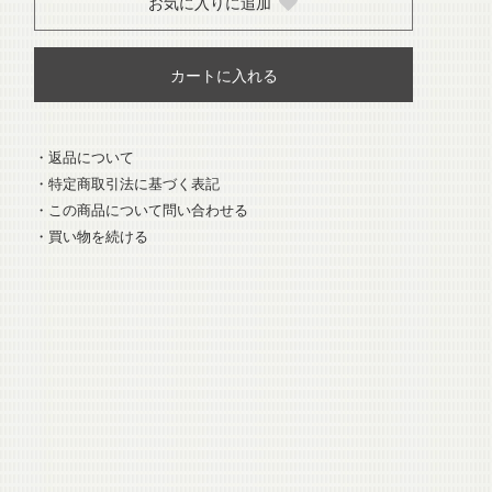
お気に入りに追加
カートに入れる
・返品について
・特定商取引法に基づく表記
・この商品について問い合わせる
・買い物を続ける