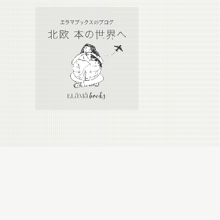
Calendar