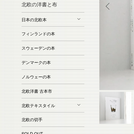
北欧の洋書と布
日本の北欧本
フィンランドの本
スウェーデンの本
デンマークの本
ノルウェーの本
北欧洋書 古本市
北欧テキスタイル
北欧の切手
SOLD OUT