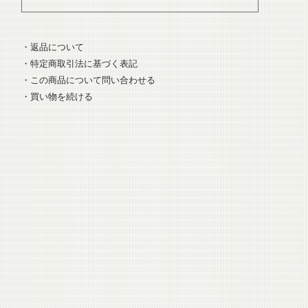
・返品について
・特定商取引法に基づく表記
・この商品について問い合わせる
・買い物を続ける