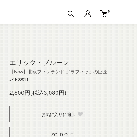
0
エリック・ブルーン
【New】北欧フィンランド グラフィックの巨匠
JP-N00011
2,800円(税込3,080円)
お気に入りに追加
SOLD OUT