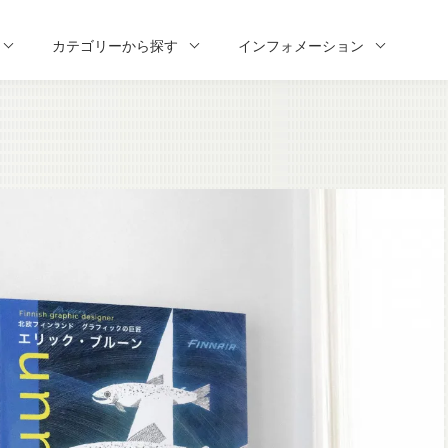
カテゴリーから探す
インフォメーション