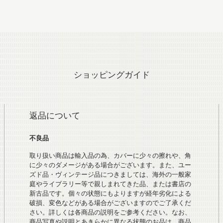
ショッピングガイド
返品について
不良品
取り扱い商品は輸入品の為、カバーに少々の擦れや、角
に少々のダメージがある場合がございます。また、ユー
ズド品・ヴィンテージ品につきましては、海外の一般家
庭やライブラリー等で親しまれてきた品、または書店の
新古品です。個々の状態にもよりますが経年劣化による
破損、変色などがある場合がございますのでご了承くだ
さい。詳しくは各商品の説明をご参考ください。なお、
商品写真や説明とあきらかに異なる状態のお品は、商品