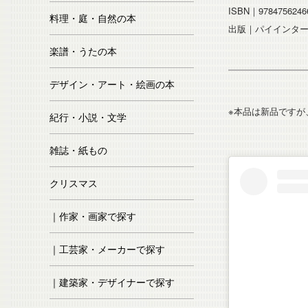
ISBN｜9784756246
料理・庭・自然の本
出版｜パイインタ
楽譜・うたの本
デザイン・アート・絵画の本
※本品は新品ですが
紀行・小説・文学
雑誌・紙もの
クリスマス
｜作家・画家で探す
｜工芸家・メーカーで探す
｜建築家・デザイナーで探す