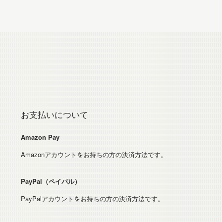
お支払いについて
Amazon Pay
Amazonアカウントをお持ちの方の決済方法です。
PayPal（ペイパル）
PayPalアカウントをお持ちの方の決済方法です。