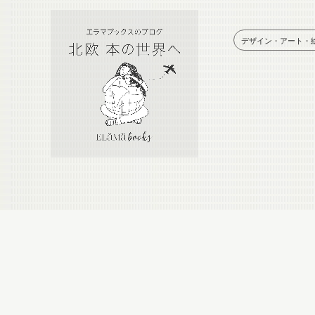
デザイン・アート・
Calendar