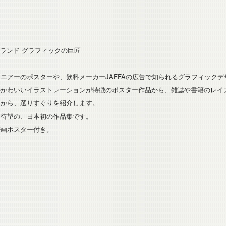
ンランド グラフィックの巨匠
エアーのポスターや、飲料メーカーJAFFAの広告で知られるグラフィック
のかわいいイラストレーションが特徴のポスター作品から、雑誌や書籍のレイ
中から、選りすぐりを紹介します。
ン待望の、日本初の作品集です。
密画ポスター付き。
ー