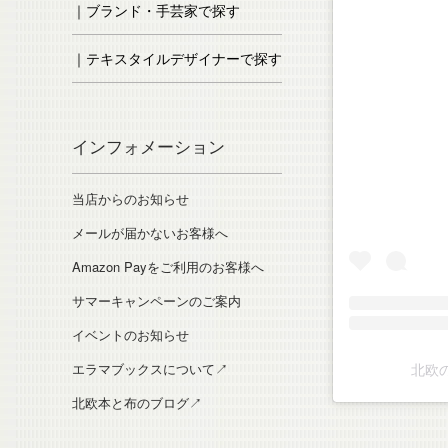
｜ブランド・手芸家で探す
｜テキスタイルデザイナーで探す
インフォメーション
当店からのお知らせ
メールが届かないお客様へ
Amazon Payをご利用のお客様へ
サマーキャンペーンのご案内
イベントのお知らせ
エラマブックスについて↗
北欧の
北欧本と布のブログ↗