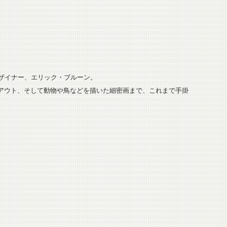
デザイナー、エリック・ブルーン。
アウト、そして動物や鳥などを描いた細密画まで、これまで手掛