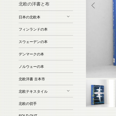
北欧の洋書と布
日本の北欧本
フィンランドの本
スウェーデンの本
デンマークの本
ノルウェーの本
北欧洋書 古本市
北欧テキスタイル
北欧の切手
SOLD OUT