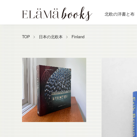
北欧の洋書と布
TOP
日本の北欧本
Finland