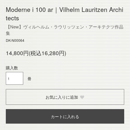
Moderne i 100 ar｜Vilhelm Lauritzen Archi
tects
【New】ヴィルヘルム・ラウリッツェン・アーキテクツ作品
集
DK-N00064
14,800円(税込16,280円)
購入数
冊
お気に入りに追加
カートに入れる