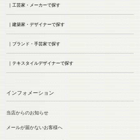
｜工芸家・メーカーで探す
｜建築家・デザイナーで探す
｜ブランド・手芸家で探す
｜テキスタイルデザイナーで探す
インフォメーション
当店からのお知らせ
メールが届かないお客様へ