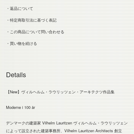
・返品について
・特定商取引法に基づく表記
・この商品について問い合わせる
・買い物を続ける
Details
【New】ヴィルヘルム・ラウリッツェン・アーキテクツ作品集
Moderne i 100 år
デンマークの建築家 Vilhelm Lauritzen ヴィルヘルム・ラウリッツェン
によって設立された建築事務所、Vilhelm Lauritzen Architects 創立