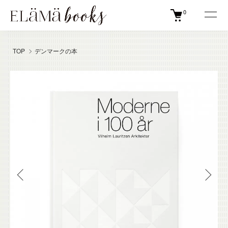
0
TOP
デンマークの本