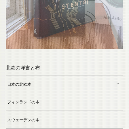
北欧の洋書と布
日本の北欧本
フィンランドの本
スウェーデンの本