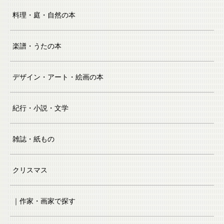
料理・庭・自然の本
楽譜・うたの本
デザイン・アート・絵画の本
紀行・小説・文学
雑誌・紙もの
クリスマス
｜作家・画家で探す