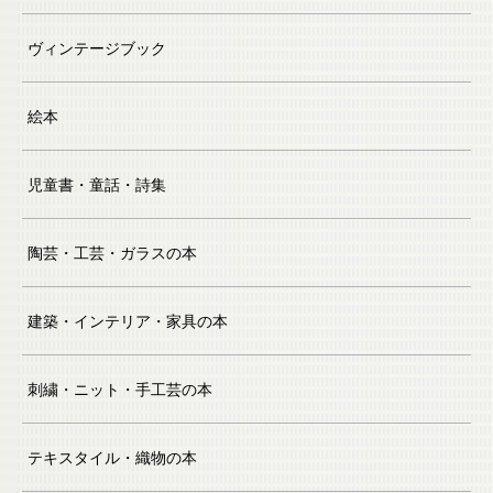
ヴィンテージブック
絵本
児童書・童話・詩集
陶芸・工芸・ガラスの本
建築・インテリア・家具の本
刺繍・ニット・手工芸の本
テキスタイル・織物の本