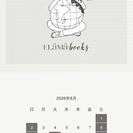
Calendar
2026年8月
日
月
火
水
木
金
土
1
2
3
4
5
6
7
8