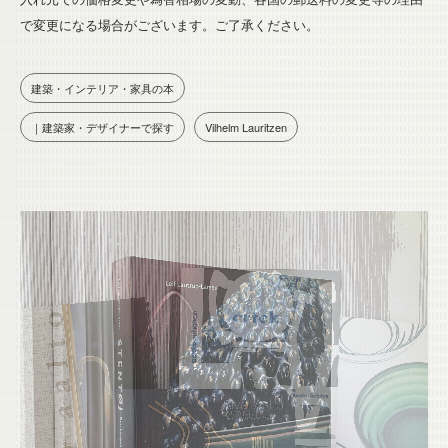
で変更になる場合がございます。ご了承ください。
建築・インテリア・家具の本
｜建築家・デザイナーで探す
Vilhelm Lauritzen