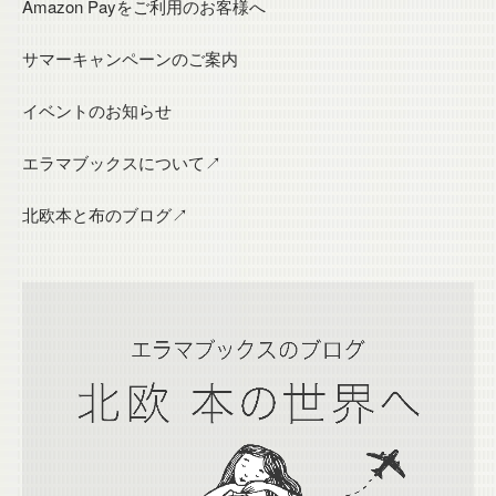
Amazon Payをご利用のお客様へ
サマーキャンペーンのご案内
イベントのお知らせ
エラマブックスについて↗
北欧本と布のブログ↗