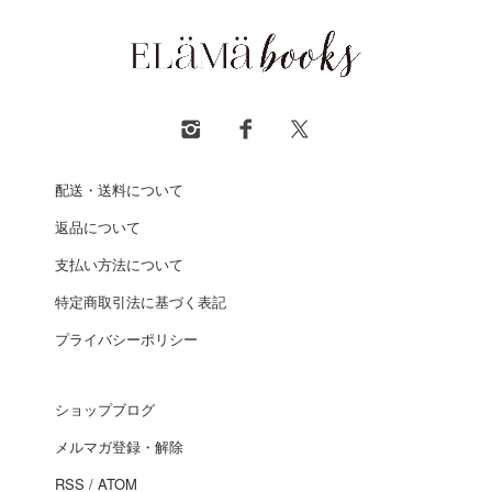
配送・送料について
返品について
支払い方法について
特定商取引法に基づく表記
プライバシーポリシー
ショップブログ
メルマガ登録・解除
RSS
/
ATOM