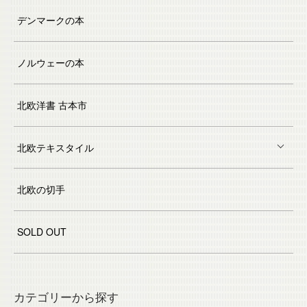
デンマークの本
ノルウェーの本
北欧洋書 古本市
北欧テキスタイル
北欧の切手
SOLD OUT
カテゴリーから探す