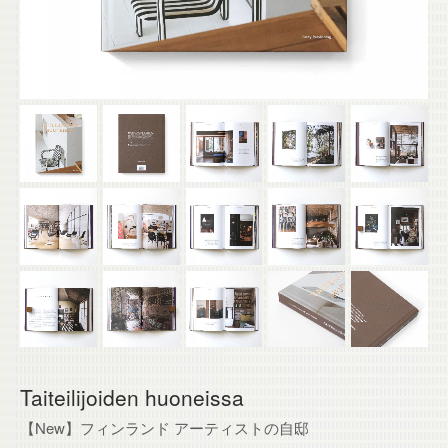
Taiteilijoiden huoneissa
【New】フィンランド アーティストの自邸