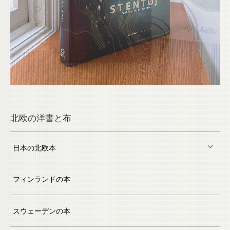
北欧の洋書と布
日本の北欧本
フィンランドの本
スウェーデンの本