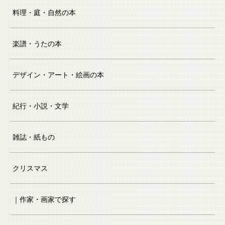
料理・庭・自然の本
楽譜・うたの本
デザイン・アート・絵画の本
紀行・小説・文学
雑誌・紙もの
クリスマス
｜作家・画家で探す