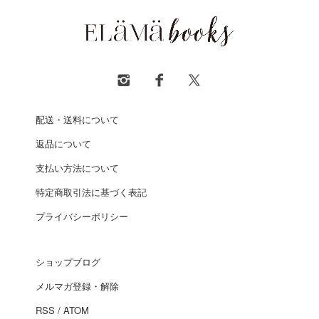
配送・送料について
返品について
支払い方法について
特定商取引法に基づく表記
プライバシーポリシー
ショップブログ
メルマガ登録・解除
RSS
/
ATOM