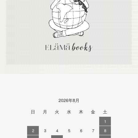
Calendar
2026年8月
日
月
火
水
木
金
土
1
2
3
4
5
6
7
8