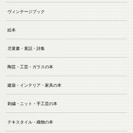
ヴィンテージブック
絵本
児童書・童話・詩集
陶芸・工芸・ガラスの本
建築・インテリア・家具の本
刺繍・ニット・手工芸の本
テキスタイル・織物の本