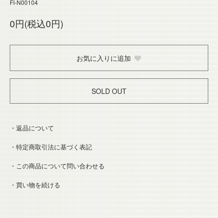
FI-N00104
0円(税込0円)
お気に入りに追加
SOLD OUT
・返品について
・特定商取引法に基づく表記
・この商品について問い合わせる
・買い物を続ける