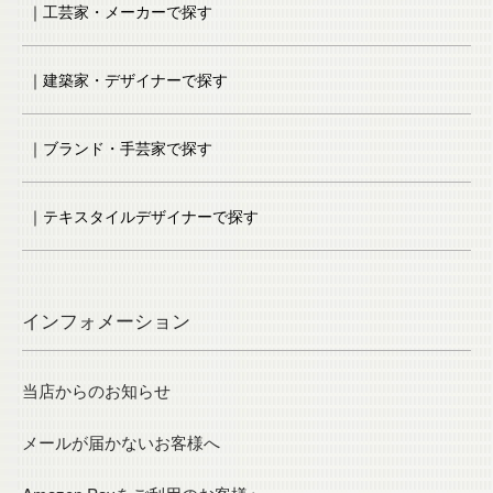
｜工芸家・メーカーで探す
｜建築家・デザイナーで探す
｜ブランド・手芸家で探す
｜テキスタイルデザイナーで探す
インフォメーション
当店からのお知らせ
メールが届かないお客様へ