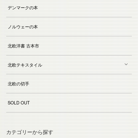
デンマークの本
ノルウェーの本
北欧洋書 古本市
北欧テキスタイル
北欧の切手
SOLD OUT
カテゴリーから探す