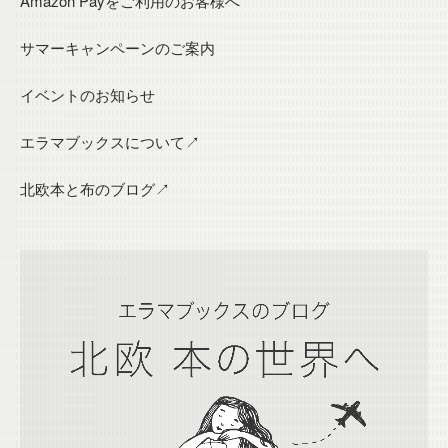
Amazon Payをご利用のお客様へ
サマーキャンペーンのご案内
イベントのお知らせ
エラマブックスについて↗
北欧本と布のブログ↗