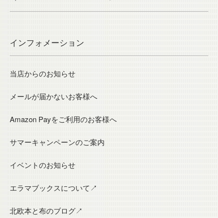
インフォメーション
当店からのお知らせ
メールが届かないお客様へ
Amazon Payをご利用のお客様へ
サマーキャンペーンのご案内
イベントのお知らせ
エラマブックスについて↗
北欧本と布のブログ↗