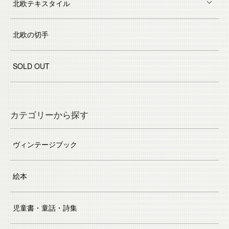
北欧テキスタイル
北欧の切手
SOLD OUT
カテゴリーから探す
ヴィンテージブック
絵本
児童書・童話・詩集