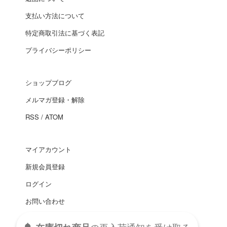
支払い方法について
特定商取引法に基づく表記
プライバシーポリシー
ショップブログ
メルマガ登録・解除
RSS
/
ATOM
マイアカウント
新規会員登録
ログイン
お問い合わせ