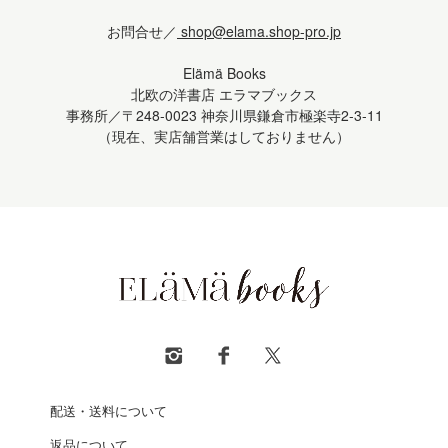
お問合せ／
shop@elama.shop-pro.jp
Elämä Books
北欧の洋書店 エラマブックス
事務所／〒248-0023 神奈川県鎌倉市極楽寺2-3-11
（現在、実店舗営業はしておりません）
配送・送料について
返品について