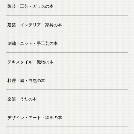
陶芸・工芸・ガラスの本
建築・インテリア・家具の本
刺繍・ニット・手工芸の本
テキスタイル・織物の本
料理・庭・自然の本
楽譜・うたの本
デザイン・アート・絵画の本