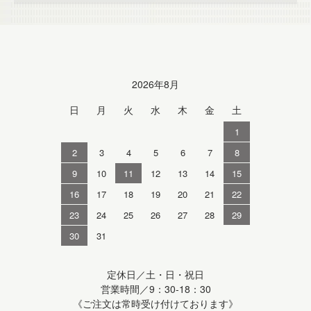
Calendar
2026年8月
日
月
火
水
木
金
土
1
2
3
4
5
6
7
8
9
10
11
12
13
14
15
16
17
18
19
20
21
22
23
24
25
26
27
28
29
30
31
定休日／土・日・祝日
営業時間／9：30-18：30
《ご注文は常時受け付けております》