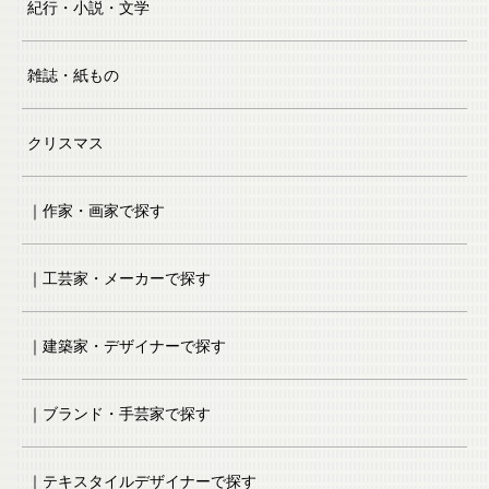
紀行・小説・文学
雑誌・紙もの
クリスマス
｜作家・画家で探す
｜工芸家・メーカーで探す
｜建築家・デザイナーで探す
｜ブランド・手芸家で探す
｜テキスタイルデザイナーで探す