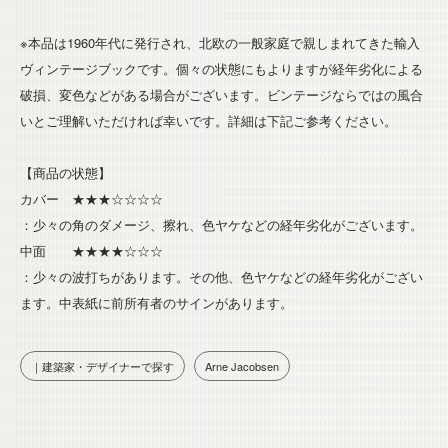
※本品は1960年代に発行され、北欧の一般家庭で親しまれてきた輸入
ヴィンテージブックです。個々の状態にもよりますが経年劣化による
破損、変色などがある場合がございます。ビンテージならではの風合
いとご理解いただければ幸いです。詳細は下記ご参考ください。
【商品の状態】
カバー ★★★☆☆☆☆
：少々の角のダメージ、擦れ、色ヤケなどの経年劣化がございます。
中面 ★★★★☆☆☆
：少々の波打ちがあります。その他、色ヤケなどの経年劣化がござい
ます。中表紙に前所有者のサインがあります。
｜建築家・デザイナーで探す
Arne Jacobsen