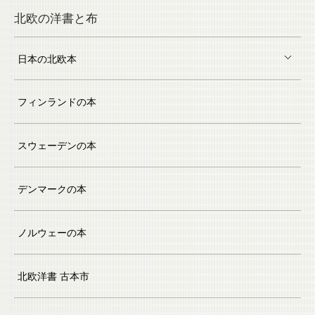
北欧の洋書と布
日本の北欧本
フィンランドの本
スウェーデンの本
デンマークの本
ノルウェーの本
北欧洋書 古本市