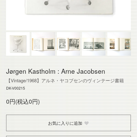
Jørgen Kastholm : Arne Jacobsen
【Vintage/1968】アルネ・ヤコブセンのヴィンテージ書籍
DK-V00215
0円(税込0円)
お気に入りに追加