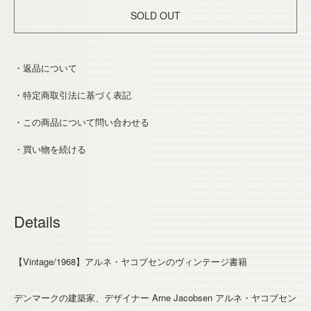
SOLD OUT
・返品について
・特定商取引法に基づく表記
・この商品について問い合わせる
・買い物を続ける
Details
【Vintage/1968】アルネ・ヤコブセンのヴィンテージ書籍
デンマークの建築家、デザイナー Arne Jacobsen アルネ・ヤコブセン