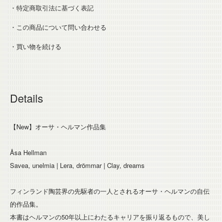
・特定商取引法に基づく表記
・この商品について問い合わせる
・買い物を続ける
Details
【New】オーサ・ヘルマン作品集
Åsa Hellman
Savea, unelmia | Lera, drömmar | Clay, dreams
フィンランド陶芸界の先駆者の一人とされるオーサ・ヘルマンの自伝
的作品集。
本書はヘルマンの50年以上にわたるキャリアを振り返るもので、美し