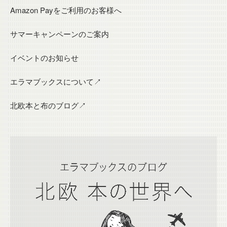
Amazon Payをご利用のお客様へ
サマーキャンペーンのご案内
イベントのお知らせ
エラマブックスについて↗
北欧本と布のブログ↗