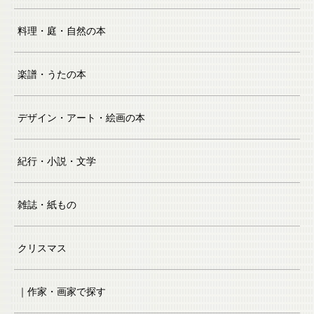
料理・庭・自然の本
楽譜・うたの本
デザイン・アート・絵画の本
紀行・小説・文学
雑誌・紙もの
クリスマス
｜作家・画家で探す