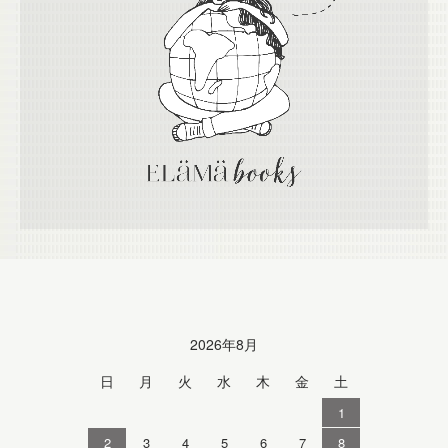
Calendar
2026年8月
日
月
火
水
木
金
土
1
2
3
4
5
6
7
8