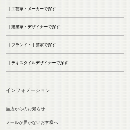
｜工芸家・メーカーで探す
｜建築家・デザイナーで探す
｜ブランド・手芸家で探す
｜テキスタイルデザイナーで探す
インフォメーション
当店からのお知らせ
メールが届かないお客様へ