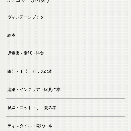
ヴィンテージブック
絵本
児童書・童話・詩集
陶芸・工芸・ガラスの本
建築・インテリア・家具の本
刺繍・ニット・手工芸の本
テキスタイル・織物の本