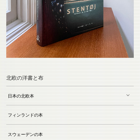
北欧の洋書と布
日本の北欧本
フィンランドの本
スウェーデンの本