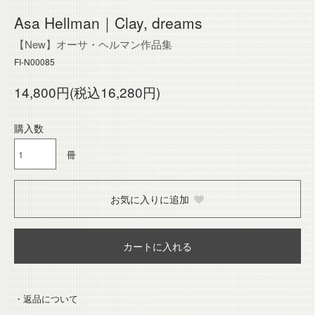
Asa Hellman｜Clay, dreams
【New】オーサ・ヘルマン作品集
FI-N00085
14,800円(税込16,280円)
購入数
冊
お気に入りに追加
カートに入れる
・返品について