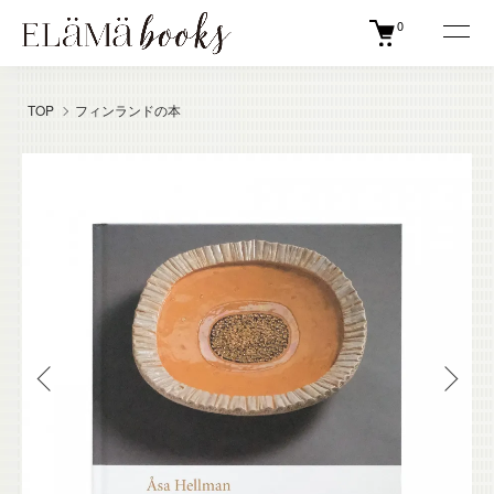
0
TOP
フィンランドの本