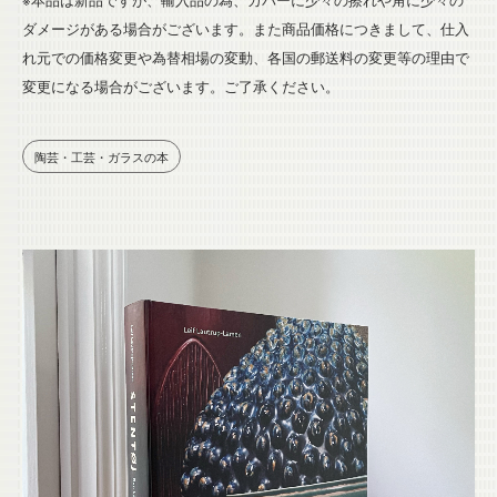
ダメージがある場合がございます。また商品価格につきまして、仕入
れ元での価格変更や為替相場の変動、各国の郵送料の変更等の理由で
変更になる場合がございます。ご了承ください。
陶芸・工芸・ガラスの本