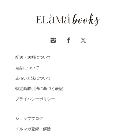
配送・送料について
返品について
支払い方法について
特定商取引法に基づく表記
プライバシーポリシー
ショップブログ
メルマガ登録・解除