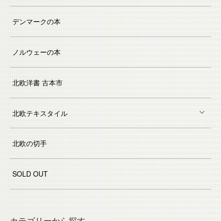
デンマークの本
ノルウェーの本
北欧洋書 古本市
北欧テキスタイル
北欧の切手
SOLD OUT
カテゴリーから探す