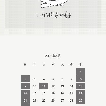
Calendar
2026年8月
日
月
火
水
木
金
土
1
2
3
4
5
6
7
8
9
10
11
12
13
14
15
16
17
18
19
20
21
22
23
24
25
26
27
28
29