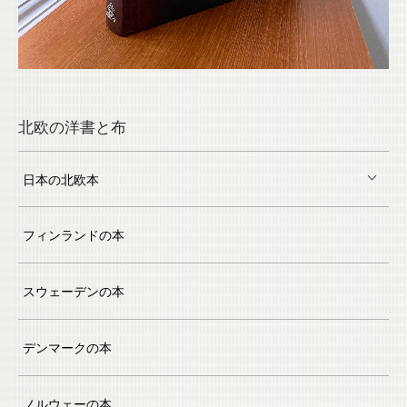
北欧の洋書と布
日本の北欧本
フィンランドの本
スウェーデンの本
デンマークの本
ノルウェーの本