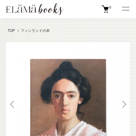
0
TOP
フィンランドの本