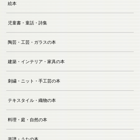
絵本
児童書・童話・詩集
陶芸・工芸・ガラスの本
建築・インテリア・家具の本
刺繍・ニット・手工芸の本
テキスタイル・織物の本
料理・庭・自然の本
楽譜・うたの本