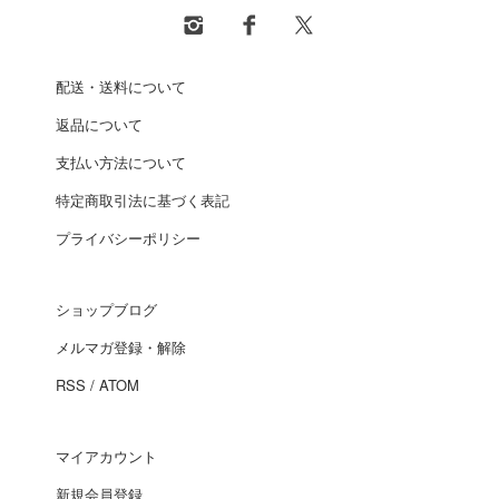
配送・送料について
返品について
支払い方法について
特定商取引法に基づく表記
プライバシーポリシー
ショップブログ
メルマガ登録・解除
RSS
/
ATOM
マイアカウント
新規会員登録