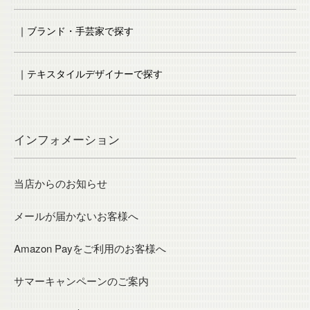
｜ブランド・手芸家で探す
｜テキスタイルデザイナーで探す
インフォメーション
当店からのお知らせ
メールが届かないお客様へ
Amazon Payをご利用のお客様へ
サマーキャンペーンのご案内