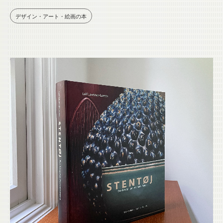
デザイン・アート・絵画の本