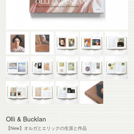
Olli & Bucklan
【New】オルガとエリックの生涯と作品