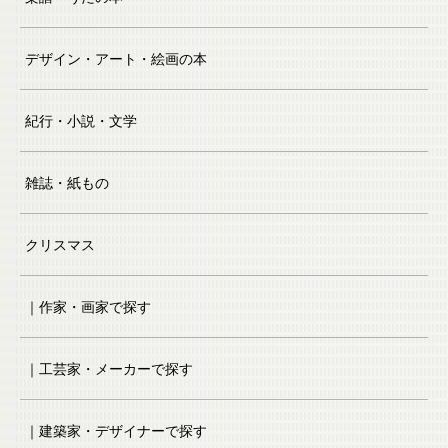
デザイン・アート・絵画の本
紀行・小説・文学
雑誌・紙もの
クリスマス
｜作家・画家で探す
｜工芸家・メーカーで探す
｜建築家・デザイナーで探す