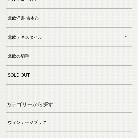
北欧洋書 古本市
北欧テキスタイル
北欧の切手
SOLD OUT
カテゴリーから探す
ヴィンテージブック