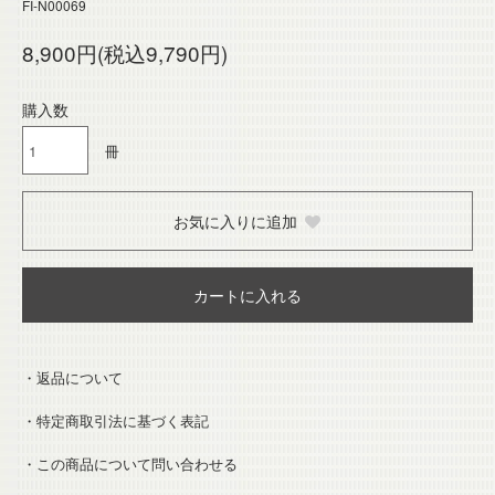
FI-N00069
8,900円(税込9,790円)
購入数
冊
お気に入りに追加
カートに入れる
・返品について
・特定商取引法に基づく表記
・この商品について問い合わせる