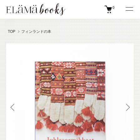
0
TOP
フィンランドの本