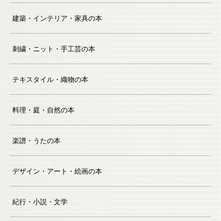
建築・インテリア・家具の本
刺繍・ニット・手工芸の本
テキスタイル・織物の本
料理・庭・自然の本
楽譜・うたの本
デザイン・アート・絵画の本
紀行・小説・文学