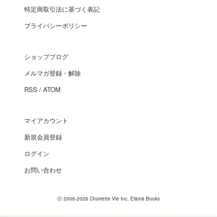
特定商取引法に基づく表記
プライバシーポリシー
ショップブログ
メルマガ登録・解除
RSS
/
ATOM
マイアカウント
新規会員登録
ログイン
お問い合わせ
ⓒ 2008-2026 Charrette Vie Inc. Elämä Books