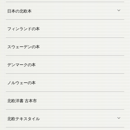
日本の北欧本
フィンランドの本
スウェーデンの本
デンマークの本
ノルウェーの本
北欧洋書 古本市
北欧テキスタイル