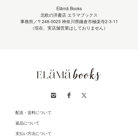
Elämä Books
北欧の洋書店 エラマブックス
事務所／〒248-0023 神奈川県鎌倉市極楽寺2-3-11
（現在、実店舗営業はしておりません）
配送・送料について
返品について
支払い方法について