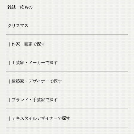
雑誌・紙もの
クリスマス
｜作家・画家で探す
｜工芸家・メーカーで探す
｜建築家・デザイナーで探す
｜ブランド・手芸家で探す
｜テキスタイルデザイナーで探す