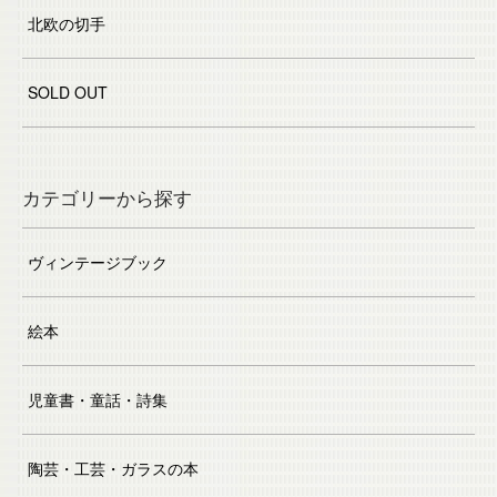
北欧の切手
SOLD OUT
カテゴリーから探す
ヴィンテージブック
絵本
児童書・童話・詩集
陶芸・工芸・ガラスの本