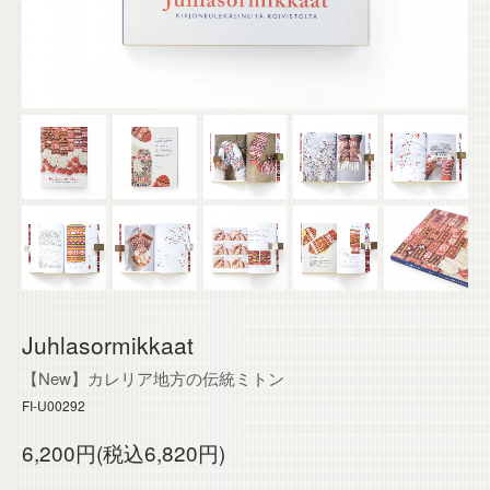
Juhlasormikkaat
【New】カレリア地方の伝統ミトン
FI-U00292
6,200円(税込6,820円)