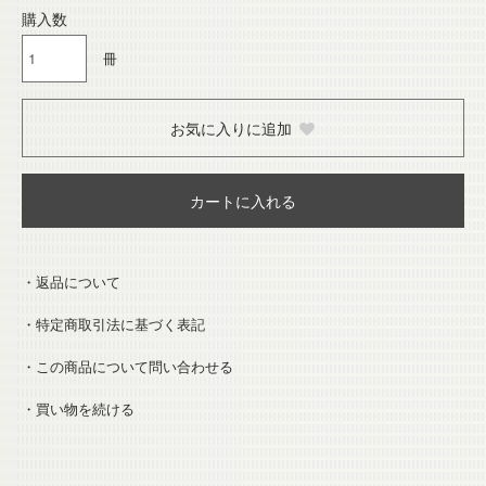
購入数
冊
お気に入りに追加
カートに入れる
・返品について
・特定商取引法に基づく表記
・この商品について問い合わせる
・買い物を続ける