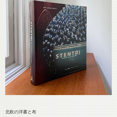
北欧の洋書と布