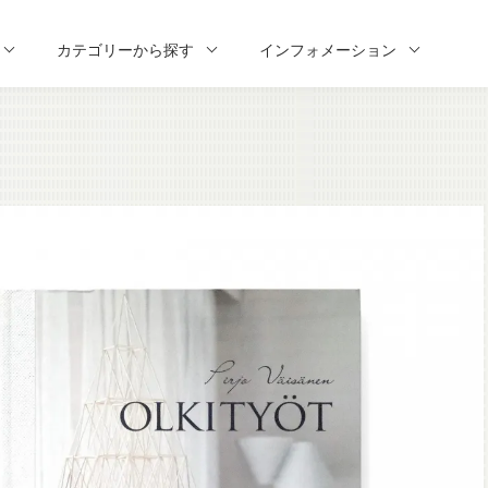
カテゴリーから探す
インフォメーション