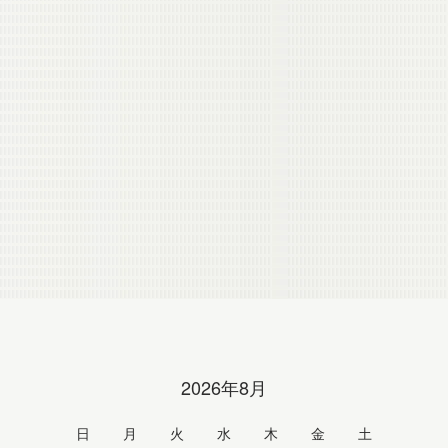
2026年8月
日
月
火
水
木
金
土