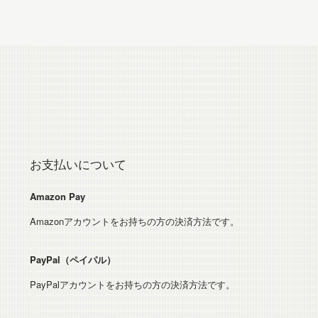
お支払いについて
Amazon Pay
Amazonアカウントをお持ちの方の決済方法です。
PayPal（ペイパル）
PayPalアカウントをお持ちの方の決済方法です。