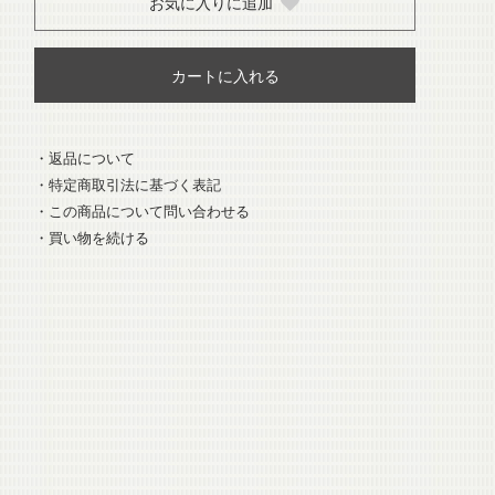
お気に入りに追加
カートに入れる
・返品について
・特定商取引法に基づく表記
・この商品について問い合わせる
・買い物を続ける