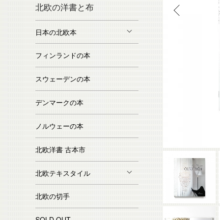
北欧の洋書と布
日本の北欧本
フィンランドの本
スウェーデンの本
デンマークの本
ノルウェーの本
北欧洋書 古本市
北欧テキスタイル
北欧の切手
SOLD OUT