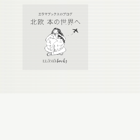
Calendar