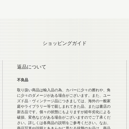
ショッピングガイド
返品について
不良品
取り扱い商品は輸入品の為、カバーに少々の擦れや、角
に少々のダメージがある場合がございます。また、ユー
ズド品・ヴィンテージ品につきましては、海外の一般家
庭やライブラリー等で親しまれてきた品、または書店の
新古品です。個々の状態にもよりますが経年劣化による
破損、変色などがある場合がございますのでご了承くだ
さい。詳しくは各商品の説明をご参考ください。なお、
商品写真や説明とあきらかに異なる状態のお品は、商品