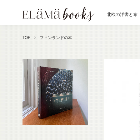
北欧の洋書と布
TOP
フィンランドの本