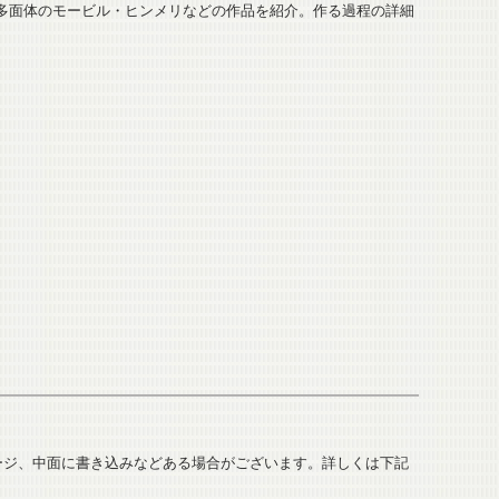
多面体のモービル・ヒンメリなどの作品を紹介。作る過程の詳細
ージ、中面に書き込みなどある場合がございます。詳しくは下記